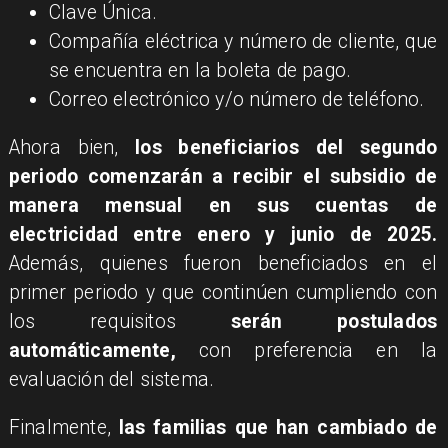
Clave Única.
Compañía eléctrica y número de cliente, que
se encuentra en la boleta de pago.
Correo electrónico y/o número de teléfono.
Ahora bien,
los beneficiarios del segundo
periodo comenzarán a recibir el subsidio de
manera mensual en sus cuentas de
electricidad entre enero y junio de 2025.
Además, quienes fueron beneficiados en el
primer periodo y que continúen cumpliendo con
los requisitos
serán postulados
automáticamente,
con preferencia en la
evaluación del sistema.
Finalmente,
las familias que han cambiado de