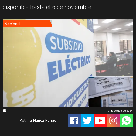
disponible hasta el 6 de noviembre.
Nacional
7 de octubre de 2024
Katrina Nuñez Farias