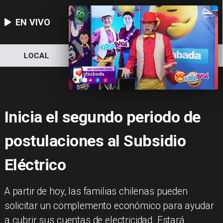
EN VIVO
LOCAL
NACIONAL
DEPORTES
Inicia el segundo periodo de
postulaciones al Subsidio
Eléctrico
​A partir de hoy, las familias chilenas pueden
solicitar un complemento económico para ayudar
a cubrir sus cuentas de electricidad. Estará