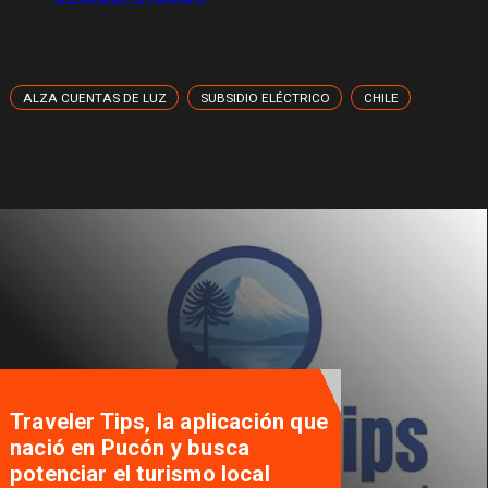
ALZA CUENTAS DE LUZ
SUBSIDIO ELÉCTRICO
CHILE
Traveler Tips, la aplicación que
nació en Pucón y busca
potenciar el turismo local