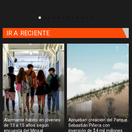
IR A
RECIENTE
Alarmante hábito en jóvenes
Aprueban creación del Parque
de 13 a 15 años según
Sebastián Piñera con
encuesta del Minsal
inversión de $4 mil millones