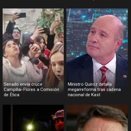
Senado envía cruce
Ministro Quiroz detalla
Campillai-Flores a Comisión
megarreforma tras cadena
de Ética
nacional de Kast