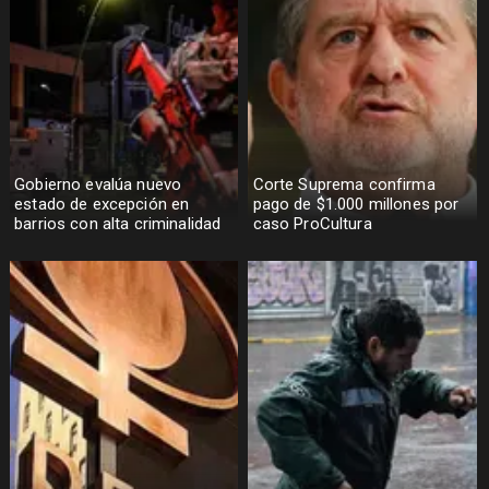
Gobierno evalúa nuevo
Corte Suprema confirma
estado de excepción en
pago de $1.000 millones por
barrios con alta criminalidad
caso ProCultura