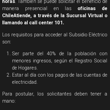
horas
. También se puede solicitar el beneficio de
manera presencial en las
oficinas de
ChileAtiende, a través de la Sucursal Virtual o
llamando al call center 101.
Los requisitos para acceder al Subsidio Eléctrico
son:
Ser parte del 40% de la población con
menores ingresos, según el Registro Social
de Hogares.
Estar al día con los pagos de las cuentas de
electricidad.
Para postular, los solicitantes deben tener a
mano: