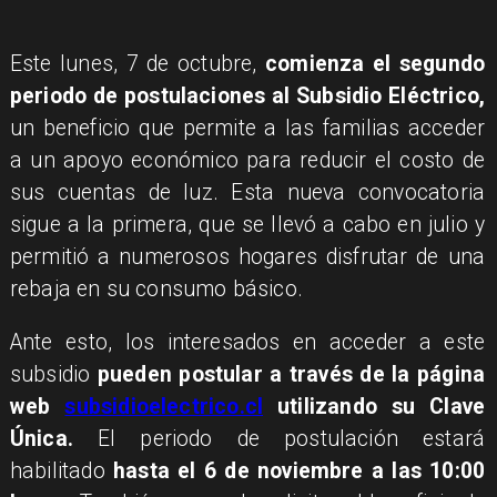
Este lunes, 7 de octubre,
comienza el segundo
periodo de postulaciones al Subsidio Eléctrico,
un beneficio que permite a las familias acceder
a un apoyo económico para reducir el costo de
sus cuentas de luz. Esta nueva convocatoria
sigue a la primera, que se llevó a cabo en julio y
permitió a numerosos hogares disfrutar de una
rebaja en su consumo básico.
Ante esto, los interesados en acceder a este
subsidio
pueden postular a través de la página
web
subsidioelectrico.cl
utilizando su Clave
Única.
El periodo de postulación estará
habilitado
hasta el 6 de noviembre a las 10:00