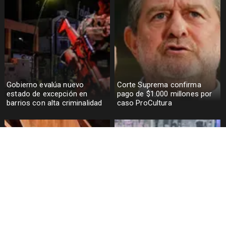
Gobierno evalúa nuevo
Corte Suprema confirma
estado de excepción en
pago de $1.000 millones por
barrios con alta criminalidad
caso ProCultura