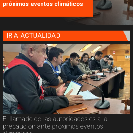
próximos eventos climáticos
IR A
ACTUALIDAD
El llamado de las autoridades es a la
n
precaución ante próximos eventos