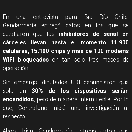
En una entrevista para Bío Bío Chile,
Gendarmería entregó datos en los que se
detallaron que los
inhibidores de señal en
cárceles llevan hasta el momento 11.900
celulares, 15.100 chips y más de 100 módems
WIFI bloqueados
en tan solo tres meses de
operación.
Sin embargo, diputados UDI denunciaron que
solo un
30% de los dispositivos serían
encendidos,
pero de manera intermitente. Por lo
que, Contraloría inició una investigación al
respecto.
Ahora bien, Gendarmería entregó datos que