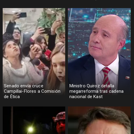
Senado envía cruce
Ministro Quiroz detalla
Campillai-Flores a Comisión
megarreforma tras cadena
de Ética
nacional de Kast