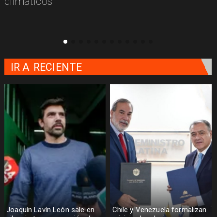
climáticos
IR A
RECIENTE
Joaquín Lavín León sale en
Chile y Venezuela formalizan