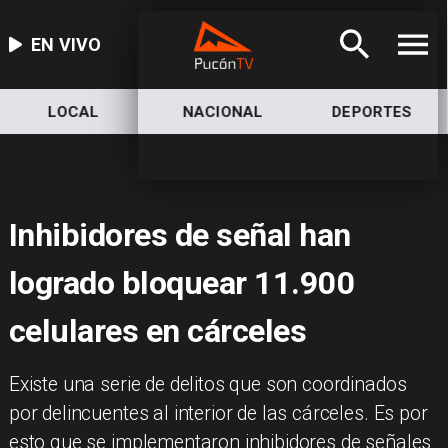
EN VIVO
LOCAL
NACIONAL
DEPORTES
Inhibidores de señal han
logrado bloquear 11.900
celulares en cárceles
Existe una serie de delitos que son coordinados
por delincuentes al interior de las cárceles. Es por
esto que se implementaron inhibidores de señales