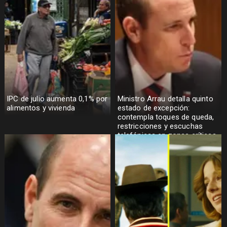
IPC de julio aumenta 0,1% por
Ministro Arrau detalla quinto
alimentos y vivienda
estado de excepción:
contempla toques de queda,
restricciones y escuchas
telefónicas en zonas críticas