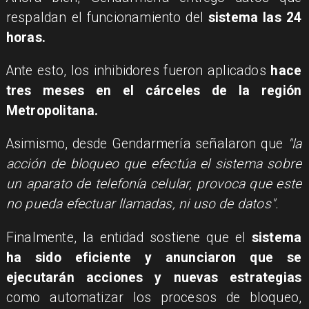
respaldan el funcionamiento del
sistema las 24
horas.
Ante esto, los inhibidores fueron aplicados
hace
tres meses en el cárceles de la región
Metropolitana.
Asimismo, desde Gendarmería señalaron que
"la
acción de bloqueo que efectúa el sistema sobre
un aparato de telefonía celular, provoca que este
no pueda efectuar llamadas, ni uso de datos".
Finalmente, la entidad sostiene que el
sistema
ha sido eficiente y anunciaron que se
ejecutarán acciones y nuevas estrategias
como automatizar los procesos de bloqueo,