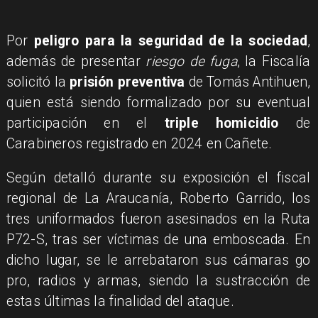
Por
peligro para la seguridad de la sociedad
,
además de presentar
riesgo de fuga
, la Fiscalía
solicitó la
prisión preventiva
de Tomás Antihuen,
quien está siendo formalizado por su eventual
participación en el
triple homicidio
de
Carabineros registrado en 2024 en Cañete.
Según detalló durante su exposición el fiscal
regional de La Araucanía, Roberto Garrido, los
tres uniformados fueron asesinados en la Ruta
P72-S, tras ser víctimas de una emboscada. En
dicho lugar, se le arrebataron sus cámaras go
pro, radios y armas, siendo la sustracción de
estas últimas la finalidad del ataque.