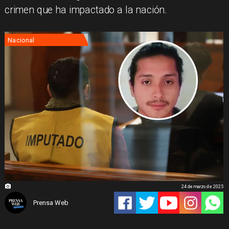
crimen que ha impactado a la nación.
Nacional
24 de marzo de 2025
Prensa Web