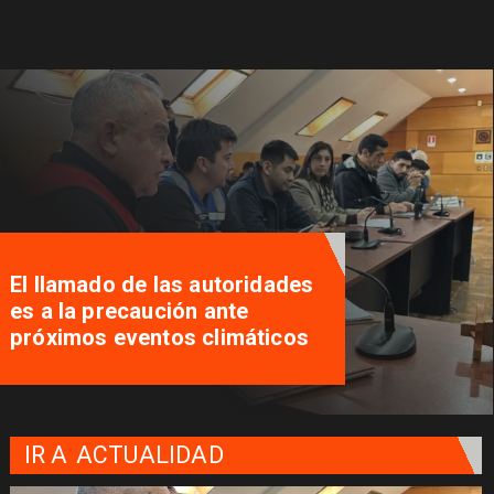
El llamado de las autoridades
es a la precaución ante
próximos eventos climáticos
IR A
ACTUALIDAD