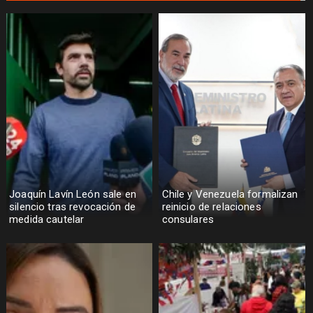
Joaquín Lavín León sale en
Chile y Venezuela formalizan
silencio tras revocación de
reinicio de relaciones
medida cautelar
consulares