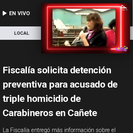
EN VIVO
LOCAL
NACIONAL
DEPORTES
Fiscalía solicita detención
preventiva para acusado de
triple homicidio de
Carabineros en Cañete
La Fiscalía entregó más información sobre el