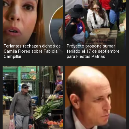
Feriantes rechazan dichos de
Proyecto propone sumar
Camila Flores sobre Fabiola
feriado el 17 de septiembre
Campillai
para Fiestas Patrias