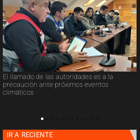
El llamado de las autoridades es a la
n
precaución ante próximos eventos
climáticos
IR A
RECIENTE