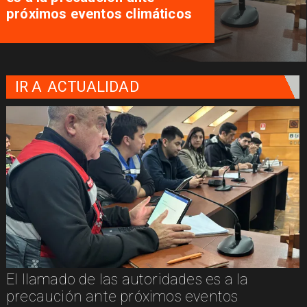
próximos eventos climáticos
IR A
ACTUALIDAD
El llamado de las autoridades es a la
n
precaución ante próximos eventos