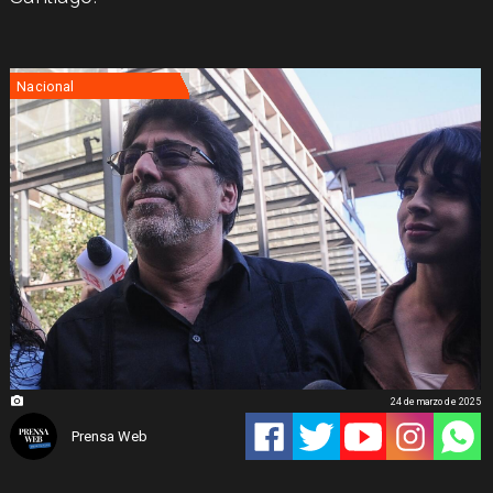
Nacional
24 de marzo de 2025
Prensa Web