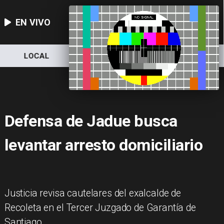
EN VIVO
LOCAL
NACIONAL
DEPORTES
Defensa de Jadue busca
levantar arresto domiciliario
Justicia revisa cautelares del exalcalde de
Recoleta en el Tercer Juzgado de Garantía de
Santiago.