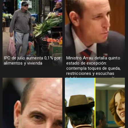
IPC de julio aumenta 0,1% por
Ministro Arrau detalla quinto
alimentos y vivienda
estado de excepción:
contempla toques de queda,
restricciones y escuchas
telefónicas en zonas críticas