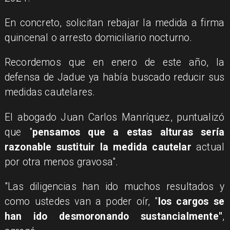
En concreto, solicitan rebajar la medida a firma
quincenal o arresto domiciliario nocturno.
Recordemos que en enero de este año, la
defensa de Jadue ya había buscado reducir sus
medidas cautelares.
El abogado Juan Carlos Manríquez, puntualizó
que "
pensamos que a estas alturas sería
razonable sustituir la medida cautelar
actual
por otra menos gravosa".
"Las diligencias han ido muchos resultados y
como ustedes van a poder oír, "
los cargos se
han ido desmoronando sustancialmente"
,