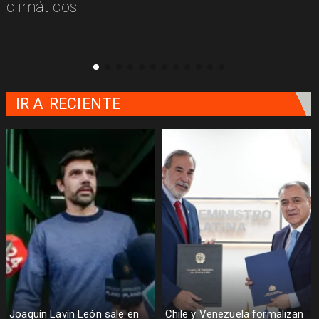
climáticos
IR A
RECIENTE
Joaquín Lavín León sale en
Chile y Venezuela formalizan