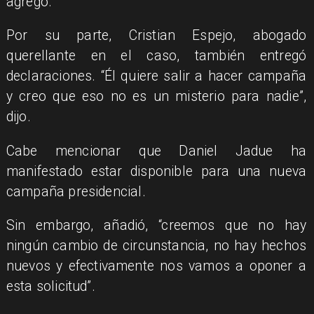
agregó.
Por su parte, Cristian Espejo, abogado
querellante en el caso, también entregó
declaraciones. “Él quiere salir a hacer campaña
y creo que eso no es un misterio para nadie”,
dijo.
Cabe mencionar que Daniel Jadue ha
manifestado estar disponible para una nueva
campaña presidencial.
Sin embargo, añadió, “creemos que no hay
ningún cambio de circunstancia, no hay hechos
nuevos y efectivamente nos vamos a oponer a
esta solicitud”.