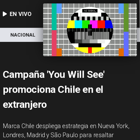
EN VIVO
NACIONAL
DEPORTES
ECONOMÍA
Campaña 'You Will See'
promociona Chile en el
extranjero
Marca Chile despliega estrategia en Nueva York,
Londres, Madrid y São Paulo para resaltar