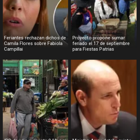
Feriantes rechazan dichos de
Proyecto propone sumar
Camila Flores sobre Fabiola
feriado el 17 de septiembre
Campillai
para Fiestas Patrias