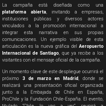
La campaña está diseñada como una
plataforma abierta
, invitando a empresas,
instituciones públicas y diversos actores
vinculados a la promoción internacional a
integrar esta narrativa en sus propias
comunicaciones. Un ejemplo visible de esta
articulación es la nueva gráfica del
Aeropuerto
Internacional de Santiago
, que ya recibe a los
visitantes con el mensaje oficial de la campaña.
Un momento clave de este despliegue ocurrirá el
próximo
3 de marzo en Madrid
, donde se
realizará una presentación oficial organizada
junto a la Embajada de Chile en España,
ProChile y la Fundación Chile-España. El evento,
titulado “Chile, lo vas a ver”, reunirá a