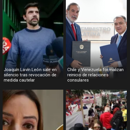
Joaquín Lavín León sale en
Chile y Venezuela formalizan
silencio tras revocación de
reinicio de relaciones
medida cautelar
consulares