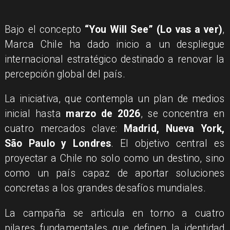
Bajo el concepto
“You Will See” (Lo vas a ver)
,
Marca Chile ha dado inicio a un despliegue
internacional estratégico destinado a renovar la
percepción global del país.
La iniciativa, que contempla un plan de medios
inicial hasta
marzo de 2026
, se concentra en
cuatro mercados clave:
Madrid, Nueva York,
São Paulo y Londres
. El objetivo central es
proyectar a Chile no solo como un destino, sino
como un país capaz de aportar soluciones
concretas a los grandes desafíos mundiales.
La campaña se articula en torno a cuatro
pilares fundamentales que definen la identidad