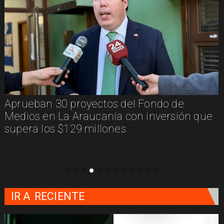
Aprueban 30 proyectos del Fondo de
Medios en La Araucanía con inversión que
supera los $129 millones
IR A
RECIENTE