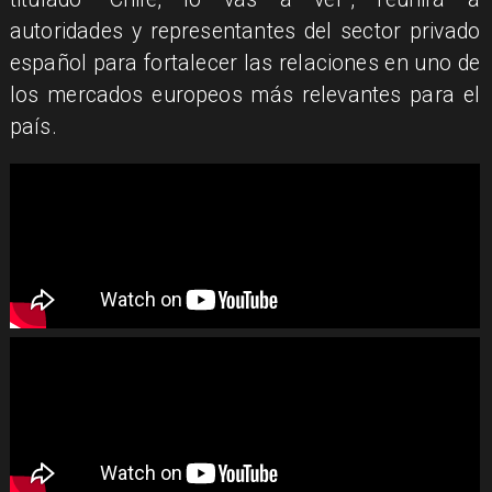
autoridades y representantes del sector privado
español para fortalecer las relaciones en uno de
los mercados europeos más relevantes para el
país.