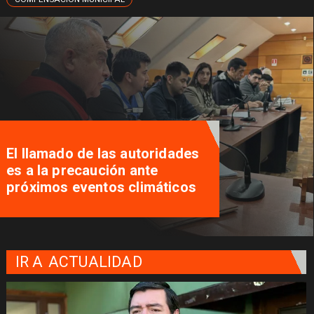
El llamado de las autoridades
es a la precaución ante
próximos eventos climáticos
IR A
ACTUALIDAD