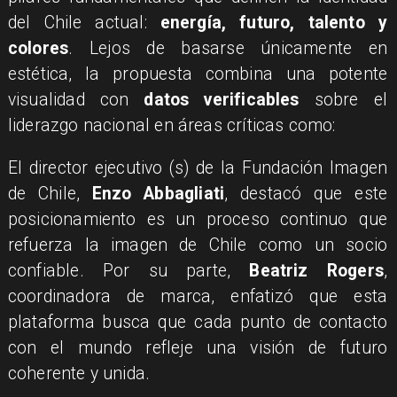
del Chile actual:
energía, futuro, talento y
colores
. Lejos de basarse únicamente en
estética, la propuesta combina una potente
visualidad con
datos verificables
sobre el
liderazgo nacional en áreas críticas como:
El director ejecutivo (s) de la Fundación Imagen
de Chile,
Enzo Abbagliati
, destacó que este
posicionamiento es un proceso continuo que
refuerza la imagen de Chile como un socio
confiable. Por su parte,
Beatriz Rogers
,
coordinadora de marca, enfatizó que esta
plataforma busca que cada punto de contacto
con el mundo refleje una visión de futuro
coherente y unida.