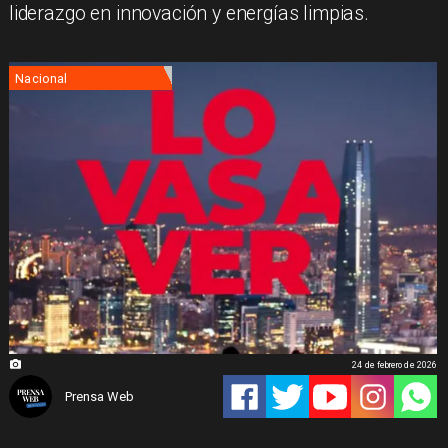
liderazgo en innovación y energías limpias.
Nacional
24 de febrero de 2026
Prensa Web