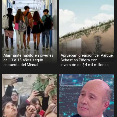
Alarmante hábito en jóvenes
Aprueban creación del Parque
de 13 a 15 años según
Sebastián Piñera con
encuesta del Minsal
inversión de $4 mil millones