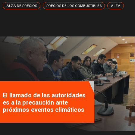
ALZA DE PRECIOS
PRECIOS DE LOS COMBUSTIBLES
ALZA
El llamado de las autoridades
es a la precaución ante
próximos eventos climáticos