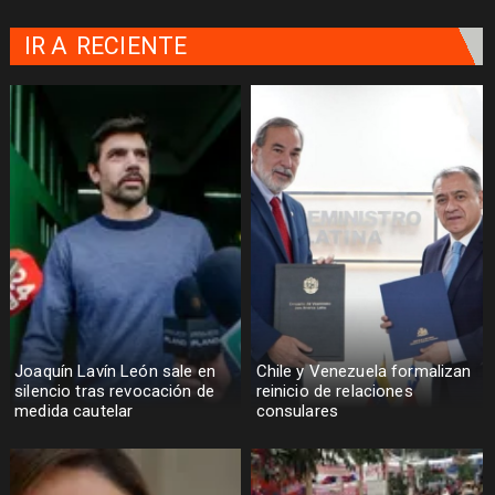
IR A
RECIENTE
Joaquín Lavín León sale en
Chile y Venezuela formalizan
silencio tras revocación de
reinicio de relaciones
medida cautelar
consulares