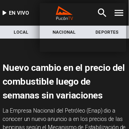
EN VIVO
LOCAL
NACIONAL
DEPORTES
Nuevo cambio en el precio del
combustible luego de
semanas sin variaciones
La Empresa Nacional del Petróleo (Enap) dio a
conocer un nuevo anuncio a en los precios de las
bencinas según el Mecanismo de Estabilización de