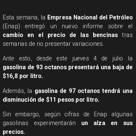
Esta semana, la
Empresa Nacional del Petróleo
(Enap) entregó un nuevo informe sobre el
cambio en el precio de las bencinas
tras
semanas de no presentar variaciones.
Ante esto, desde este jueves 4 de julio la
gasolina de 93 octanos presentará una baja de
$16,8 por litro.
Además, la
gasolina de 97 octanos tendrá una
disminución de $11 pesos por litro.
Sin embargo, según cifras de Enap algunas
gasolinas experimentarán
un alza en sus
precios.