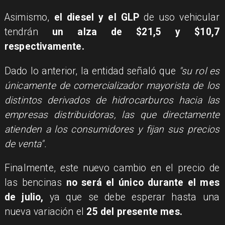
Asimismo,
el diesel y el GLP
de uso vehicular
tendrán
un alza de $21,5 y $10,7
respectivamente.
Dado lo anterior, la entidad señaló que
"su rol es
únicamente de comercializador mayorista de los
distintos derivados de hidrocarburos hacia las
empresas distribuidoras, las que directamente
atienden a los consumidores y fijan sus precios
de venta".
Finalmente, este nuevo cambio en el precio de
las bencinas
no será el único durante el mes
de julio,
ya que se debe esperar hasta una
nueva variación el
25 del presente mes.