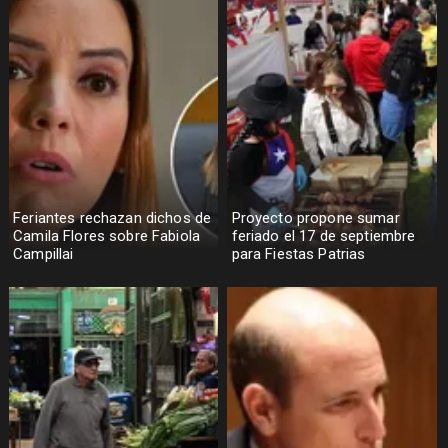
Feriantes rechazan dichos de
Proyecto propone sumar
Camila Flores sobre Fabiola
feriado el 17 de septiembre
Campillai
para Fiestas Patrias