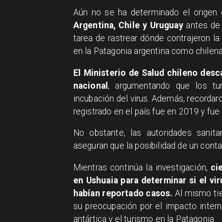
Aún no se ha determinado el origen d
Argentina, Chile y Uruguay
antes de 
tarea de rastrear dónde contrajeron la
en la Patagonia argentina como chilena
El Ministerio de Salud chileno desc
nacional
, argumentando que los tur
incubación del virus. Además, recordar
registrado en el país fue en 2019 y fue
No obstante, las autoridades sanita
aseguran que la posibilidad de un cont
Mientras continúa la investigación,
cie
en Ushuaia para determinar si el vi
habían reportado casos.
Al mismo tie
su preocupación por el impacto intern
antártica y el turismo en la Patagonia.