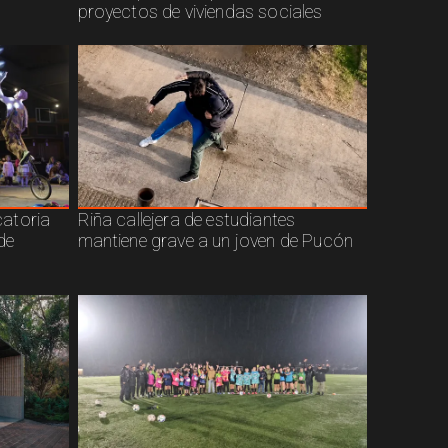
proyectos de viviendas sociales
atoria
Riña callejera de estudiantes
de
mantiene grave a un joven de Pucón