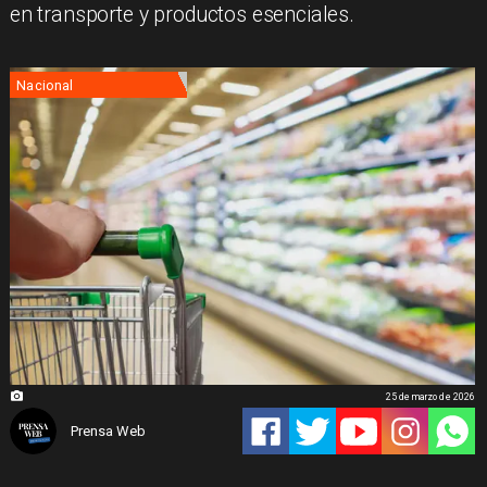
en transporte y productos esenciales.
Nacional
25 de marzo de 2026
Prensa Web