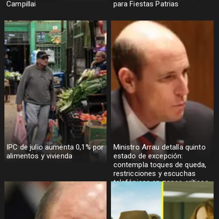
Campillai
para Fiestas Patrias
IPC de julio aumenta 0,1% por
Ministro Arrau detalla quinto
alimentos y vivienda
estado de excepción:
contempla toques de queda,
restricciones y escuchas
telefónicas en zonas críticas