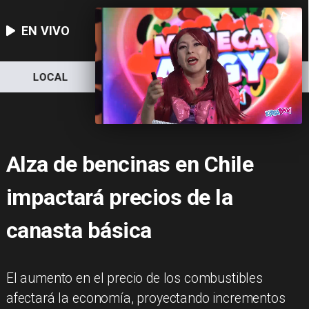
EN VIVO
LOCAL
NACIONAL
DEPORTES
Alza de bencinas en Chile
impactará precios de la
canasta básica
El aumento en el precio de los combustibles
afectará la economía, proyectando incrementos