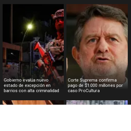
Gobierno evalúa nuevo
Corte Suprema confirma
estado de excepción en
pago de $1.000 millones por
barrios con alta criminalidad
caso ProCultura