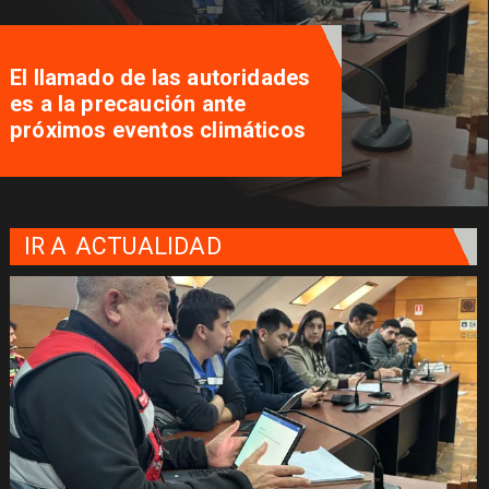
El llamado de las autoridades
es a la precaución ante
próximos eventos climáticos
IR A
ACTUALIDAD