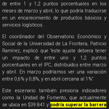
de entre 1 y 1,2 puntos porcentuales en los
meses de marzo y abril, lo que podría traducirse
en un encarecimiento de productos básicos y
servicios logísticos.
El coordinador del Observatorio Económico y
Social de la Universidad de La Frontera, Patricio
Ramírez, explicó que “este ajuste debiera tener
un impacto de entre uno y 1,2 puntos
porcentuales en el IPC, distribuidos entre marzo
y abril. En marzo podríamos ver una variación
entre 0,6% y 0,8%, y en abril cercana al 1%”.
Este escenario también presiona indicadores
como la Unidad de Fomento, que actualmente
se ubica en $39.841 y
podría superar la barrera