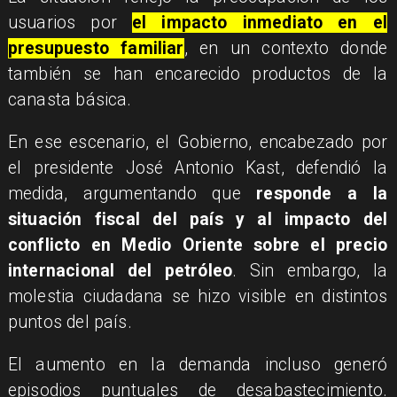
usuarios por
el impacto inmediato en el
presupuesto familiar
, en un contexto donde
también se han encarecido productos de la
canasta básica.
En ese escenario, el Gobierno, encabezado por
el presidente José Antonio Kast, defendió la
medida, argumentando que
responde a la
situación fiscal del país y al impacto del
conflicto en Medio Oriente sobre el precio
internacional del petróleo
. Sin embargo, la
molestia ciudadana se hizo visible en distintos
puntos del país.
El aumento en la demanda incluso generó
episodios puntuales de desabastecimiento.