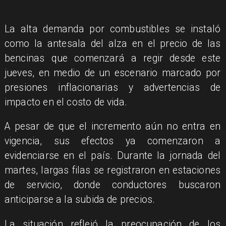
La alta demanda por combustibles se instaló
como la antesala del alza en el precio de las
bencinas que comenzará a regir desde este
jueves, en medio de un escenario marcado por
presiones inflacionarias y advertencias de
impacto en el costo de vida.
A pesar de que el incremento aún no entra en
vigencia, sus efectos ya comenzaron a
evidenciarse en el país. Durante la jornada del
martes, largas filas se registraron en estaciones
de servicio, donde conductores buscaron
anticiparse a la subida de precios.
La situación reflejó la preocupación de los