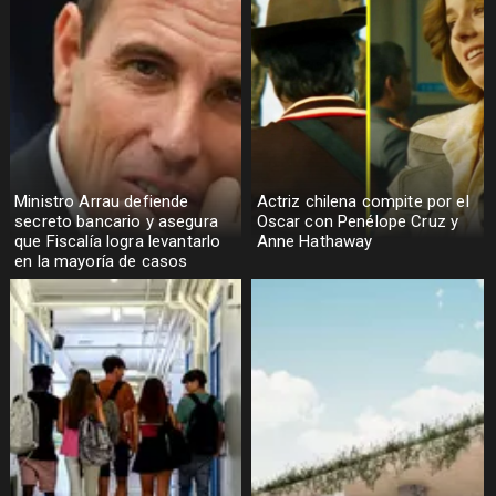
Ministro Arrau defiende
Actriz chilena compite por el
secreto bancario y asegura
Oscar con Penélope Cruz y
que Fiscalía logra levantarlo
Anne Hathaway
en la mayoría de casos