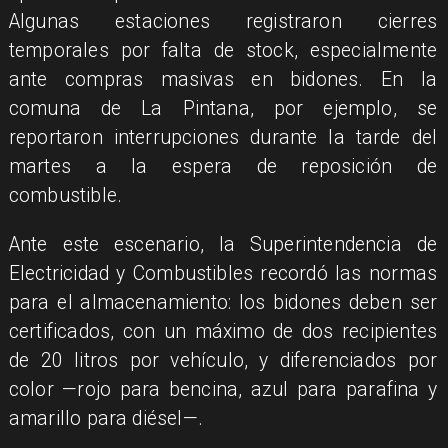
Algunas estaciones registraron cierres
temporales por falta de stock, especialmente
ante compras masivas en bidones. En la
comuna de La Pintana, por ejemplo, se
reportaron interrupciones durante la tarde del
martes a la espera de reposición de
combustible.
Ante este escenario, la Superintendencia de
Electricidad y Combustibles recordó las normas
para el almacenamiento: los bidones deben ser
certificados, con un máximo de dos recipientes
de 20 litros por vehículo, y diferenciados por
color —rojo para bencina, azul para parafina y
amarillo para diésel—.