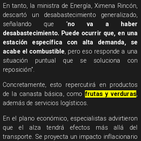
En tanto, la ministra de Energía, Ximena Rincón,
descartó un desabastecimiento generalizado,
señalando que “
no va a haber
desabastecimiento. Puede ocurrir que, en una
estación específica con alta demanda, se
acabe el combustible
, pero eso responde a una
situación puntual que se soluciona con
reposición”.
Concretamente, esto repercutirá en productos
de la canasta básica, como
frutas y verduras
,
además de servicios logísticos.
En el plano económico, especialistas advirtieron
que el alza tendrá efectos más allá del
transporte. Se proyecta un impacto inflacionario