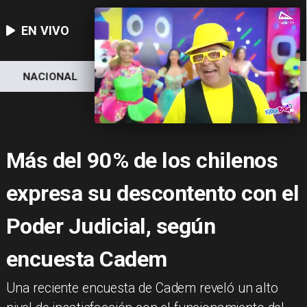
EN VIVO
NACIONAL
DEPORTES
ECONOMÍA
Más del 90% de los chilenos
expresa su descontento con el
Poder Judicial, según
encuesta Cadem
​Una reciente encuesta de Cadem reveló un alto