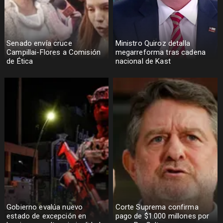
Senado envía cruce
Ministro Quiroz detalla
Campillai-Flores a Comisión
megarreforma tras cadena
de Ética
nacional de Kast
Gobierno evalúa nuevo
Corte Suprema confirma
estado de excepción en
pago de $1.000 millones por