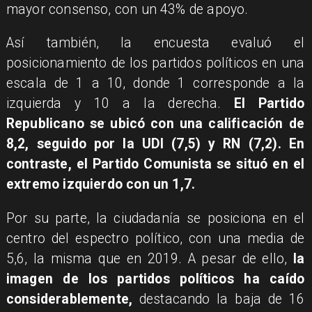
mayor consenso, con un 43% de apoyo.
Así también, la encuesta evaluó el
posicionamiento de los partidos políticos en una
escala de 1 a 10, donde 1 corresponde a la
izquierda y 10 a la derecha.
El Partido
Republicano se ubicó con una calificación de
8,2, seguido por la UDI (7,5) y RN (7,2). En
contraste, el Partido Comunista se situó en el
extremo izquierdo con un 1,7.
Por su parte, la ciudadanía se posiciona en el
centro del espectro político, con una media de
5,6, la misma que en 2019. A pesar de ello,
la
imagen de los partidos políticos ha caído
considerablemente,
destacando la baja de 16