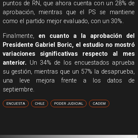
puntos de RN, que ahora cuenta con un 28% de
aprobación, mientras que el PS se mantiene
como el partido mejor evaluado, con un 30%.
Finalmente,
en cuanto a la aprobación del
Presidente Gabriel Boric, el estudio no mostró
variaciones significativas respecto al mes
anterior.
Un 34% de los encuestados aprueba
su gestión, mientras que un 57% la desaprueba,
una leve mejora frente a los datos de
septiembre.
ENCUESTA
CHILE
PODER JUDICIAL
CADEM