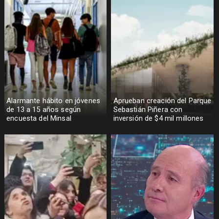
Alarmante hábito en jóvenes
Aprueban creación del Parque
de 13 a 15 años según
Sebastián Piñera con
encuesta del Minsal
inversión de $4 mil millones