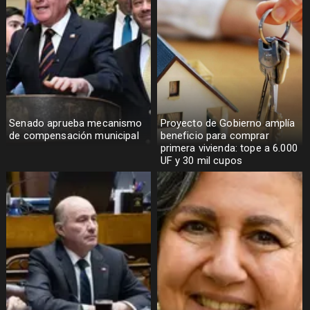
Senado aprueba mecanismo
Proyecto de Gobierno amplía
de compensación municipal
beneficio para comprar
primera vivienda: tope a 6.000
UF y 30 mil cupos