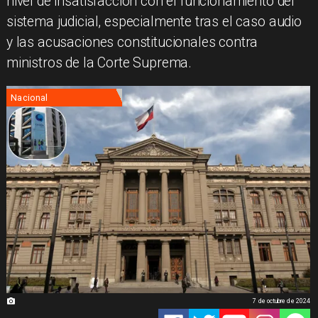
nivel de insatisfacción con el funcionamiento del
sistema judicial, especialmente tras el caso audio
y las acusaciones constitucionales contra
ministros de la Corte Suprema.
Nacional
7 de octubre de 2024