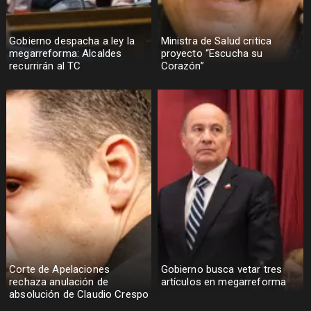
Gobierno despacha a ley la
Ministra de Salud critica
megarreforma: Alcaldes
proyecto “Escucha su
recurrirán al TC
Corazón”
Corte de Apelaciones
Gobierno busca vetar tres
rechaza anulación de
artículos en megarreforma
absolución de Claudio Crespo