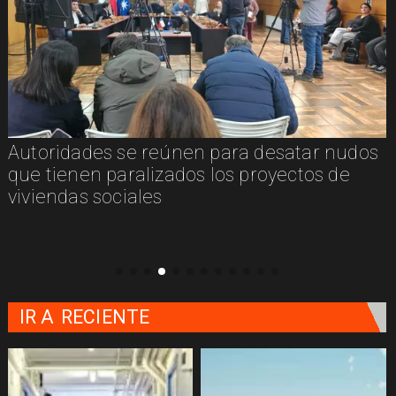
Autoridades se reúnen para desatar nudos
que tienen paralizados los proyectos de
viviendas sociales
IR A
RECIENTE