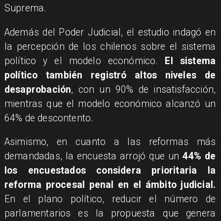
Suprema.
Además del Poder Judicial, el estudio indagó en
la percepción de los chilenos sobre el sistema
político y el modelo económico.
El sistema
político también registró altos niveles de
desaprobación
, con un 90% de insatisfacción,
mientras que el modelo económico alcanzó un
64% de descontento.
Asimismo, en cuanto a las reformas más
demandadas, la encuesta arrojó que un
44% de
los encuestados considera prioritaria la
reforma procesal penal en el ámbito judicial.
En el plano político, reducir el número de
parlamentarios es la propuesta que genera