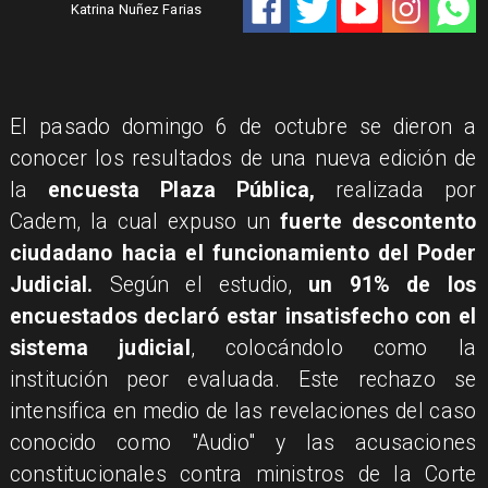
Katrina Nuñez Farias
El pasado domingo 6 de octubre se dieron a
conocer los resultados de una nueva edición de
la
encuesta Plaza Pública,
realizada por
Cadem, la cual expuso un
fuerte descontento
ciudadano hacia el funcionamiento del Poder
Judicial.
Según el estudio,
un 91% de los
encuestados declaró estar insatisfecho con el
sistema judicial
, colocándolo como la
institución peor evaluada. Este rechazo se
intensifica en medio de las revelaciones del caso
conocido como "Audio" y las acusaciones
constitucionales contra ministros de la Corte