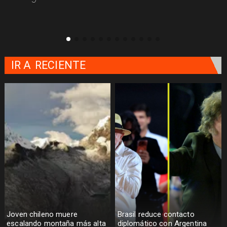
IR A
RECIENTE
Joven chileno muere
Brasil reduce contacto
escalando montaña más alta
diplomático con Argentina