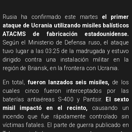
​Rusia ha confirmado este martes
el primer
ataque de Ucrania utilizando misiles balísticos
ATACMS de fabricación estadounidense.
Según el Ministerio de Defensa ruso, el ataque
tuvo lugar a las 03:25 de la madrugada y estuvo
dirigido contra una instalación militar en la
región de Briansk, en la frontera con Ucrania.
En total,
fueron lanzados seis misiles,
de los
cuales cinco fueron interceptados por las
baterías antiaéreas S-400 y Pantsir.
El sexto
misil impactó en el recinto,
causando un
incendio que fue rápidamente controlado sin
víctimas fatales. El parte de guerra publicado en