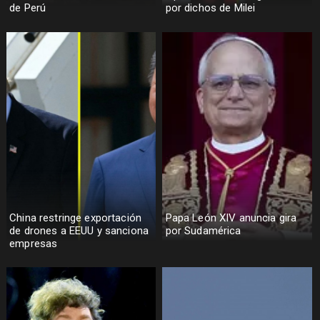
de Perú
por dichos de Milei
China restringe exportación
Papa León XIV anuncia gira
de drones a EEUU y sanciona
por Sudamérica
empresas