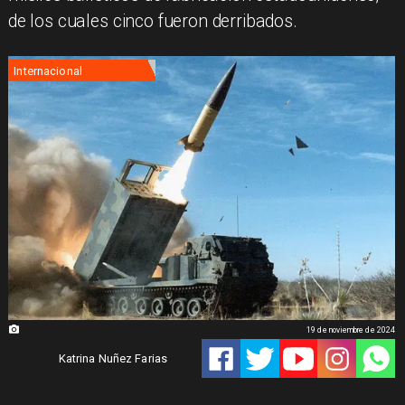
de los cuales cinco fueron derribados.
Internacional
19 de noviembre de 2024
Katrina Nuñez Farias