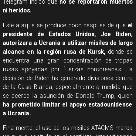
Telegram indicó que
no se reportaron muertos
ni heridos.
Este ataque se produce poco después de que
el
presidente de Estados Unidos, Joe Biden,
autorizara a Ucrania a utilizar misiles de largo
alcance en la región rusa de Kursk,
donde se
encuentra una gran concentración de tropas
rusas apoyadas por fuerzas norcoreanas. La
decisión de Biden ha generado divisiones dentro
de la Casa Blanca, especialmente a medida que
se acerca la asunción de Donald Trump, quien
ha prometido limitar el apoyo estadounidense
a Ucrania.
Finalmente, el uso de los misiles ATACMS marca