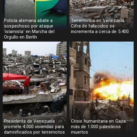
Policía alemana abate a
Terremotos en Venezuela:
sospechoso por ataque
Cifra de fallecidos se
'islamista' en Marcha del
incrementa a cerca de 5.400
Orgullo en Berlín
Presidenta de Venezuela
Crisis humanitaria en Gaza:
promete 4.000 viviendas para
más de 1.000 palestinos
damnificados por terremotos
muertos