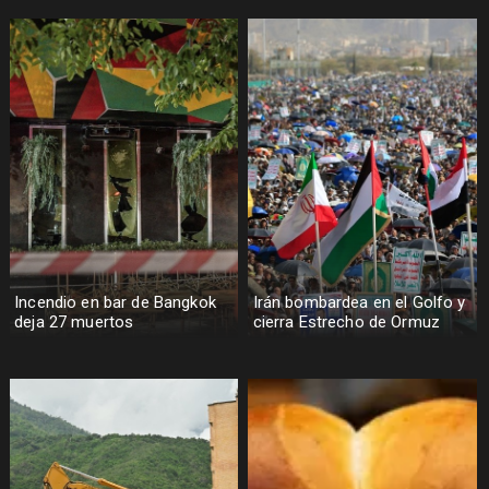
Incendio en bar de Bangkok
Irán bombardea en el Golfo y
deja 27 muertos
cierra Estrecho de Ormuz