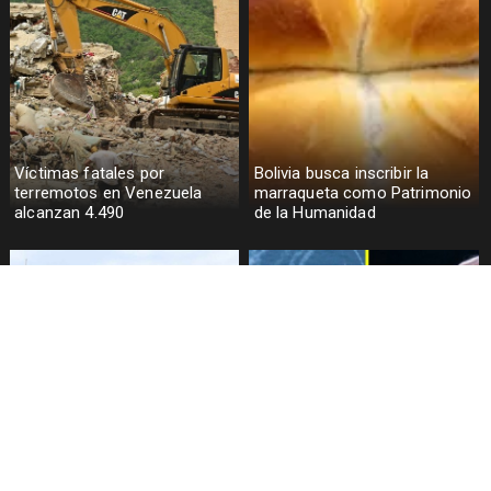
Víctimas fatales por
Bolivia busca inscribir la
terremotos en Venezuela
marraqueta como Patrimonio
alcanzan 4.490
de la Humanidad