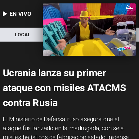
EN VIVO
LOCAL
NACIONAL
DEPORTES
Ucrania lanza su primer
ataque con misiles ATACMS
contra Rusia
​El Ministerio de Defensa ruso asegura que el
ataque fue lanzado en la madrugada, con seis
misiles balísticos de fabricación estadounidense,