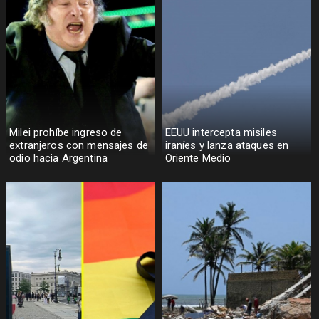
Milei prohíbe ingreso de
EEUU intercepta misiles
extranjeros con mensajes de
iraníes y lanza ataques en
odio hacia Argentina
Oriente Medio