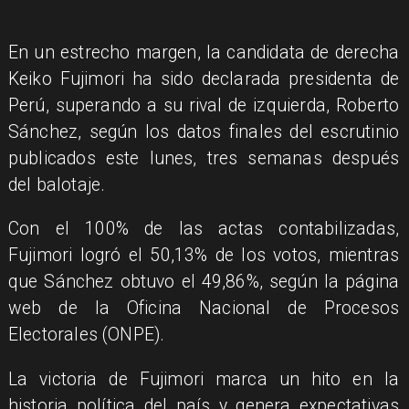
En un estrecho margen, la candidata de derecha
Keiko Fujimori ha sido declarada presidenta de
Perú, superando a su rival de izquierda, Roberto
Sánchez, según los datos finales del escrutinio
publicados este lunes, tres semanas después
del balotaje.
Con el 100% de las actas contabilizadas,
Fujimori logró el 50,13% de los votos, mientras
que Sánchez obtuvo el 49,86%, según la página
web de la Oficina Nacional de Procesos
Electorales (ONPE).
La victoria de Fujimori marca un hito en la
historia política del país y genera expectativas