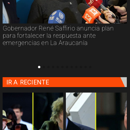
Gobernador René Saffirio anuncia plan
para fortalecer la respuesta ante
emergencias en La Araucanía
IR A
RECIENTE