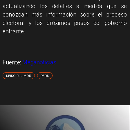
actualizando los detalles a medida que se
conozcan más información sobre el proceso
electoral y los próximos pasos del gobierno
entrante.
Fuente:
Meganoticias
KEIKO FUJIMOR
PERÚ