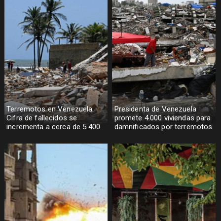
Terremotos en Venezuela:
Presidenta de Venezuela
Cifra de fallecidos se
promete 4.000 viviendas para
incrementa a cerca de 5.400
damnificados por terremotos