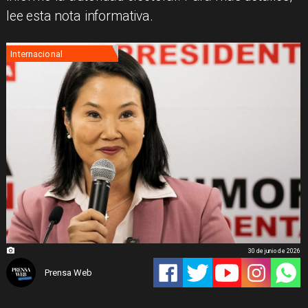
lee esta nota informativa.
Internacional
30 de junio de 2026
Prensa Web