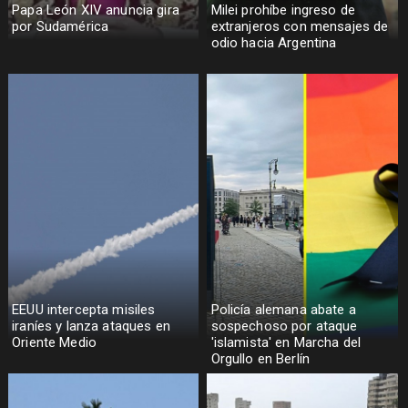
Papa León XIV anuncia gira
Milei prohíbe ingreso de
por Sudamérica
extranjeros con mensajes de
odio hacia Argentina
EEUU intercepta misiles
Policía alemana abate a
iraníes y lanza ataques en
sospechoso por ataque
Oriente Medio
'islamista' en Marcha del
Orgullo en Berlín