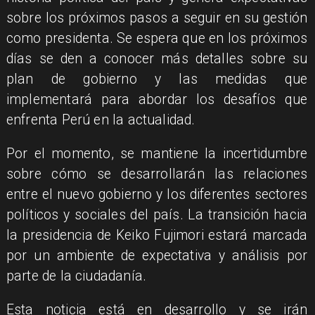
sobre los próximos pasos a seguir en su gestión
como presidenta. Se espera que en los próximos
días se den a conocer más detalles sobre su
plan de gobierno y las medidas que
implementará para abordar los desafíos que
enfrenta Perú en la actualidad.
Por el momento, se mantiene la incertidumbre
sobre cómo se desarrollarán las relaciones
entre el nuevo gobierno y los diferentes sectores
políticos y sociales del país. La transición hacia
la presidencia de Keiko Fujimori estará marcada
por un ambiente de expectativa y análisis por
parte de la ciudadanía.
Esta noticia está en desarrollo y se irán