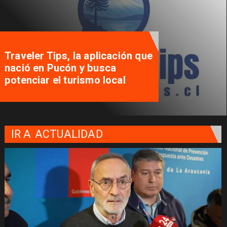
Traveler Tips, la aplicación que
nació en Pucón y busca
potenciar el turismo local
IR A
ACTUALIDAD