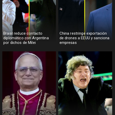
Brasil reduce contacto
China restringe exportación
diplomático con Argentina
de drones a EEUU y sanciona
por dichos de Milei
empresas