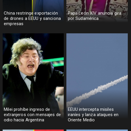
China restringe exportación
Papa León XIV anuncia gira
de drones a EEUU y sanciona
por Sudamérica
empresas
Milei prohíbe ingreso de
EEUU intercepta misiles
extranjeros con mensajes de
iraníes y lanza ataques en
odio hacia Argentina
Oriente Medio