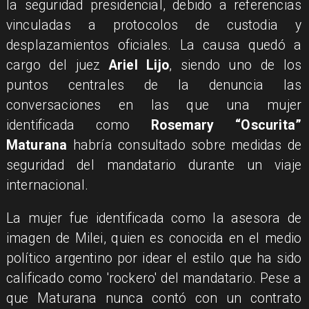
la seguridad presidencial, debido a referencias
vinculadas a protocolos de custodia y
desplazamientos oficiales. La causa quedó a
cargo del juez
Ariel Lijo
, siendo uno de los
puntos centrales de la denuncia las
conversaciones en las que una mujer
identificada como
Rosemary “Oscurita”
Maturana
habría consultado sobre medidas de
seguridad del mandatario durante un viaje
internacional.
La mujer fue identificada como la asesora de
imagen de Milei, quien es conocida en el medio
político argentino por idear el estilo que ha sido
calificado como 'rockero' del mandatario. Pese a
que Maturana nunca contó con un contrato