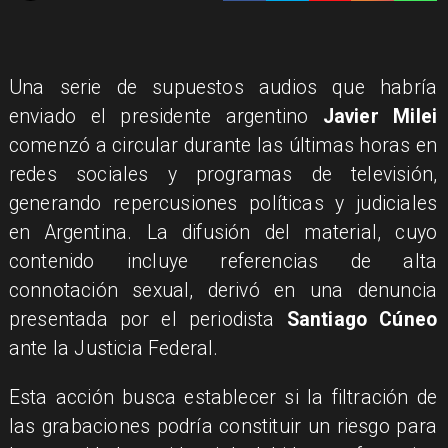
Una serie de supuestos audios que habría
enviado el presidente argentino
Javier Milei
comenzó a circular durante las últimas horas en
redes sociales y programas de televisión,
generando repercusiones políticas y judiciales
en Argentina. La difusión del material, cuyo
contenido incluye referencias de alta
connotación sexual, derivó en una denuncia
presentada por el periodista
Santiago Cúneo
ante la Justicia Federal.
Esta acción busca establecer si la filtración de
las grabaciones podría constituir un riesgo para