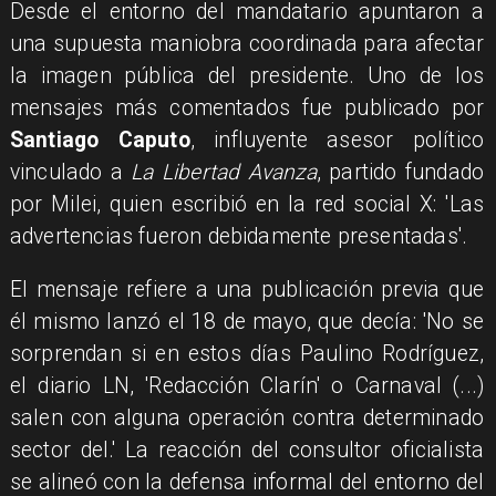
Desde el entorno del mandatario apuntaron a
una supuesta maniobra coordinada para afectar
la imagen pública del presidente. Uno de los
mensajes más comentados fue publicado por
Santiago Caputo
, influyente asesor político
vinculado a
La Libertad Avanza
, partido fundado
por Milei, quien escribió en la red social X: 'Las
advertencias fueron debidamente presentadas'.
El mensaje refiere a una publicación previa que
él mismo lanzó el 18 de mayo, que decía: 'No se
sorprendan si en estos días Paulino Rodríguez,
el diario LN, 'Redacción Clarín' o Carnaval (...)
salen con alguna operación contra determinado
sector del.' La reacción del consultor oficialista
se alineó con la defensa informal del entorno del