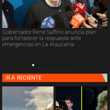
Gobernador René Saffirio anuncia plan
para fortalecer la respuesta ante
emergencias en La Araucanía
IR A
RECIENTE