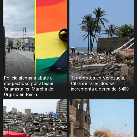
Policía alemana abate a
Terremotos en Venezuela:
sospechoso por ataque
Cifra de fallecidos se
'islamista' en Marcha del
incrementa a cerca de 5.400
Orgullo en Berlín