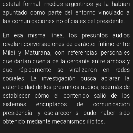
estatal formal, medios argentinos ya la habían
apuntado como parte del entorno vinculado a
las comunicaciones no oficiales del presidente.
En esa misma línea, los presuntos audios
revelan conversaciones de carácter íntimo entre
Milei y Maturana, con referencias personales
que darían cuenta de la cercanía entre ambos y
que rápidamente se viralizaron en redes
sociales. La investigación busca aclarar la
autenticidad de los presuntos audios, además de
establecer cómo el contenido salió de los
sistemas encriptados de comunicación
presidencial y esclarecer si pudo haber sido
obtenido mediante mecanismos ilícitos.