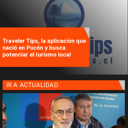
Traveler Tips, la aplicación que
nació en Pucón y busca
potenciar el turismo local
IR A
ACTUALIDAD