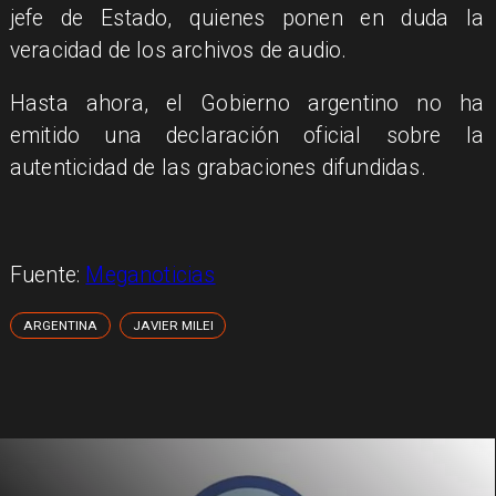
jefe de Estado, quienes ponen en duda la
veracidad de los archivos de audio.
Hasta ahora, el Gobierno argentino no ha
emitido una declaración oficial sobre la
autenticidad de las grabaciones difundidas.
Fuente:
Meganoticias
ARGENTINA
JAVIER MILEI