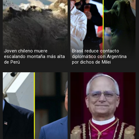
Joven chileno muere
Brasil reduce contacto
escalando montaña más alta
diplomático con Argentina
de Perú
por dichos de Milei