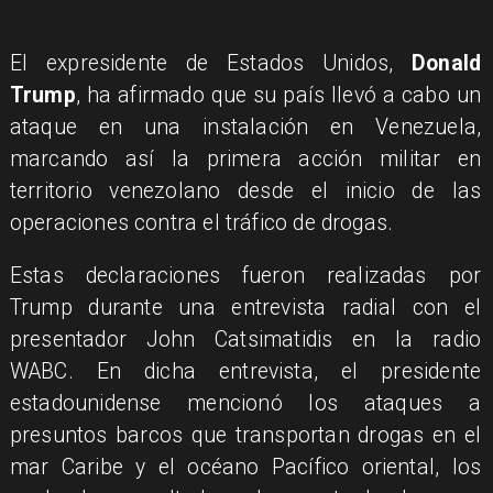
El expresidente de Estados Unidos,
Donald
Trump
, ha afirmado que su país llevó a cabo un
ataque en una instalación en Venezuela,
marcando así la primera acción militar en
territorio venezolano desde el inicio de las
operaciones contra el tráfico de drogas.
Estas declaraciones fueron realizadas por
Trump durante una entrevista radial con el
presentador John Catsimatidis en la radio
WABC. En dicha entrevista, el presidente
estadounidense mencionó los ataques a
presuntos barcos que transportan drogas en el
mar Caribe y el océano Pacífico oriental, los