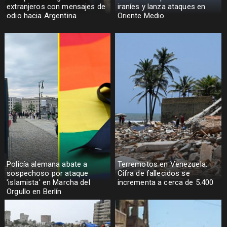
extranjeros con mensajes de
iraníes y lanza ataques en
odio hacia Argentina
Oriente Medio
Policía alemana abate a
Terremotos en Venezuela:
sospechoso por ataque
Cifra de fallecidos se
'islamista' en Marcha del
incrementa a cerca de 5.400
Orgullo en Berlín