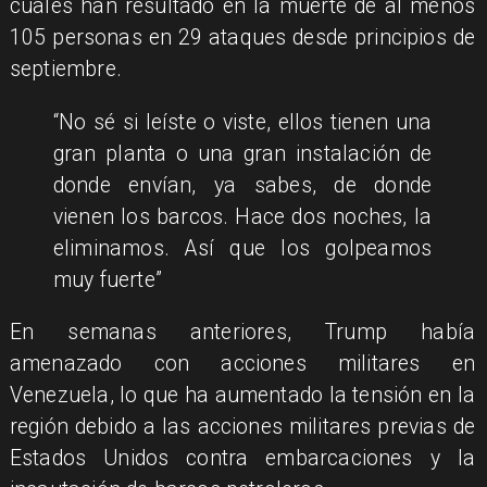
cuales han resultado en la muerte de al menos
105 personas en 29 ataques desde principios de
septiembre.
“No sé si leíste o viste, ellos tienen una
gran planta o una gran instalación de
donde envían, ya sabes, de donde
vienen los barcos. Hace dos noches, la
eliminamos. Así que los golpeamos
muy fuerte”
En semanas anteriores, Trump había
amenazado con acciones militares en
Venezuela, lo que ha aumentado la tensión en la
región debido a las acciones militares previas de
Estados Unidos contra embarcaciones y la