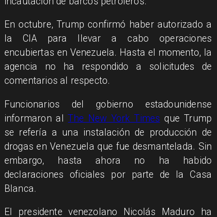
incautación de barcos petroleros.
En octubre, Trump confirmó haber autorizado a
la CIA para llevar a cabo operaciones
encubiertas en Venezuela. Hasta el momento, la
agencia no ha respondido a solicitudes de
comentarios al respecto.
Funcionarios del gobierno estadounidense
informaron al
The New York Times
que Trump
se refería a una instalación de producción de
drogas en Venezuela que fue desmantelada. Sin
embargo, hasta ahora no ha habido
declaraciones oficiales por parte de la Casa
Blanca.
El presidente venezolano Nicolás Maduro ha