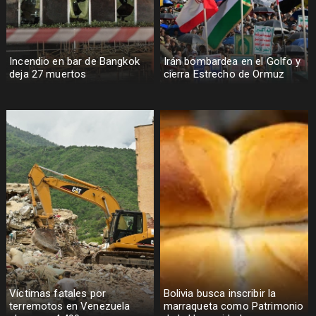
Incendio en bar de Bangkok
Irán bombardea en el Golfo y
deja 27 muertos
cierra Estrecho de Ormuz
Víctimas fatales por
Bolivia busca inscribir la
terremotos en Venezuela
marraqueta como Patrimonio