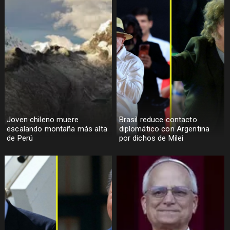
Joven chileno muere
Brasil reduce contacto
escalando montaña más alta
diplomático con Argentina
de Perú
por dichos de Milei