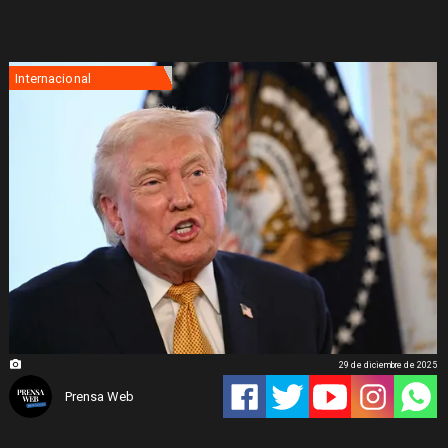
Internacional
29 de diciembre de 2025
Prensa Web