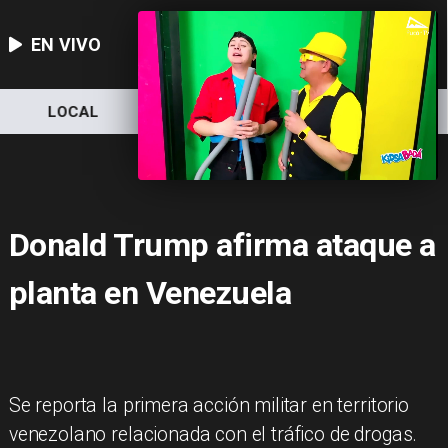
EN VIVO
LOCAL
NACIONAL
DEPORTES
Donald Trump afirma ataque a
planta en Venezuela
Se reporta la primera acción militar en territorio
venezolano relacionada con el tráfico de drogas.