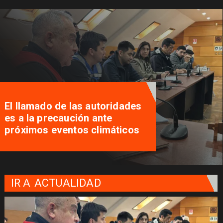
El llamado de las autoridades
es a la precaución ante
próximos eventos climáticos
IR A
ACTUALIDAD