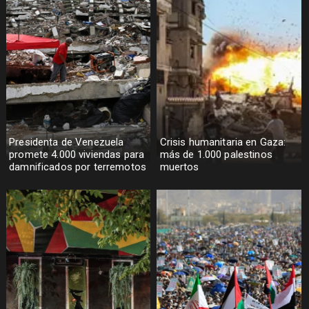
Presidenta de Venezuela
Crisis humanitaria en Gaza:
promete 4.000 viviendas para
más de 1.000 palestinos
damnificados por terremotos
muertos