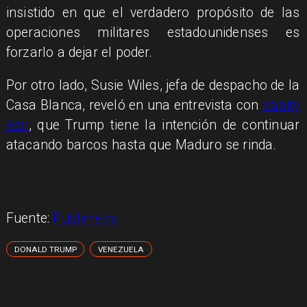
insistido en que el verdadero propósito de las
operaciones militares estadounidenses es
forzarlo a dejar el poder.
Por otro lado, Susie Wiles, jefa de despacho de la
Casa Blanca, reveló en una entrevista con
Vanity
Fair
, que Trump tiene la intención de continuar
atacando barcos hasta que Maduro se rinda.
Fuente:
Publimetro
DONALD TRUMP
VENEZUELA