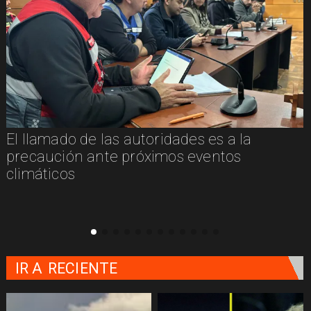
El llamado de las autoridades es a la
n
precaución ante próximos eventos
climáticos
IR A
RECIENTE