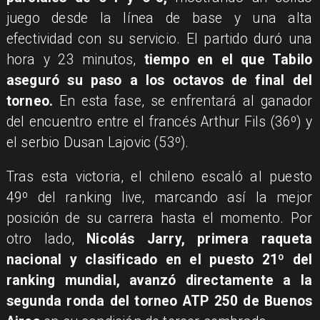
juego desde la línea de base y una alta
efectividad con su servicio. El partido duró una
hora y 23 minutos,
tiempo en el que Tabilo
aseguró su paso a los octavos de final del
torneo.
En esta fase, se enfrentará al ganador
del encuentro entre el francés Arthur Fils (36º) y
el serbio Dusan Lajovic (53º).
Tras esta victoria, el chileno escaló al puesto
49º del ranking live, marcando así la mejor
posición de su carrera hasta el momento. Por
otro lado,
Nicolás Jarry, primera raqueta
nacional y clasificado en el puesto 21º del
ranking mundial, avanzó directamente a la
segunda ronda del torneo ATP 250 de Buenos