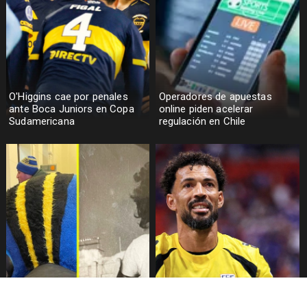
O'Higgins cae por penales
Operadores de apuestas
ante Boca Juniors en Copa
online piden acelerar
Sudamericana
regulación en Chile