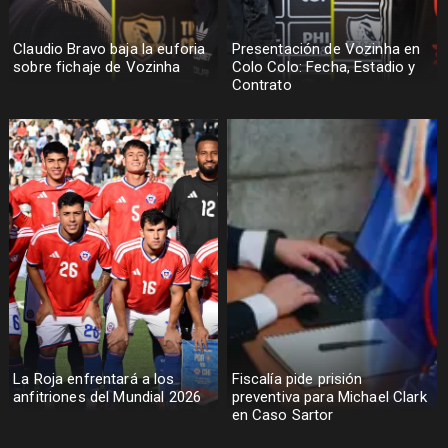
Claudio Bravo baja la euforia
Presentación de Vozinha en
sobre fichaje de Vozinha
Colo Colo: Fecha, Estadio y
Contrato
La Roja enfrentará a los
Fiscalía pide prisión
anfitriones del Mundial 2026
preventiva para Michael Clark
en Caso Sartor