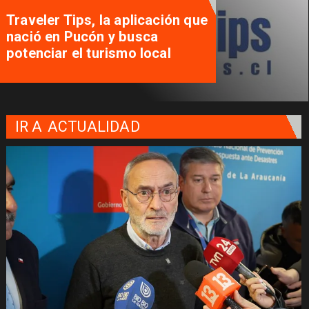
Traveler Tips, la aplicación que
nació en Pucón y busca
potenciar el turismo local
IR A
ACTUALIDAD