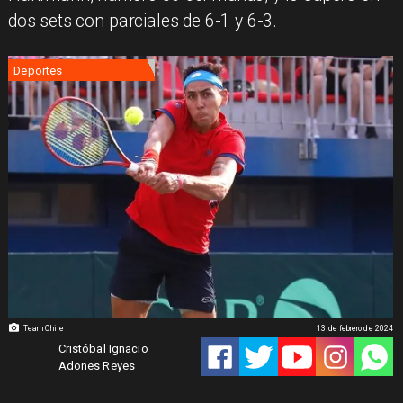
dos sets con parciales de 6-1 y 6-3.
Deportes
Team Chile
13 de febrero de 2024
Cristóbal Ignacio
Adones Reyes