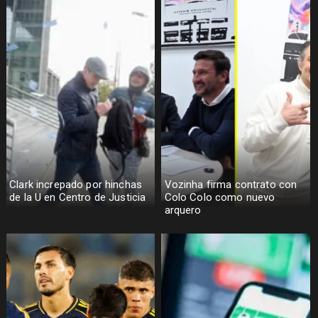
Clark increpado por hinchas
Vozinha firma contrato con
de la U en Centro de Justicia
Colo Colo como nuevo
arquero