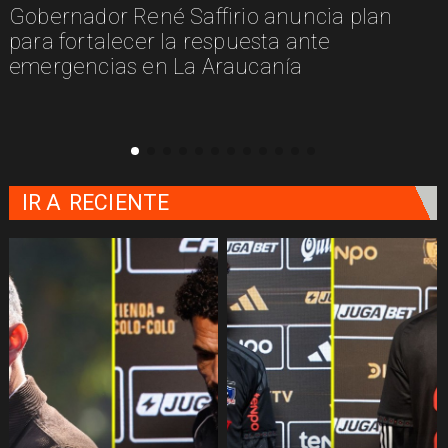
Gobernador René Saffirio anuncia plan
para fortalecer la respuesta ante
emergencias en La Araucanía
IR A
RECIENTE