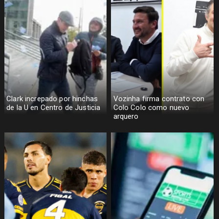
Clark increpado por hinchas
Vozinha firma contrato con
de la U en Centro de Justicia
Colo Colo como nuevo
arquero