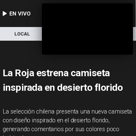
EN VIVO
LOCAL
NACIONAL
DEPORTES
La Roja estrena camiseta
inspirada en desierto florido
La selección chilena presenta una nueva camiseta
con diseño inspirado en el desierto florido,
generando comentarios por sus colores poco