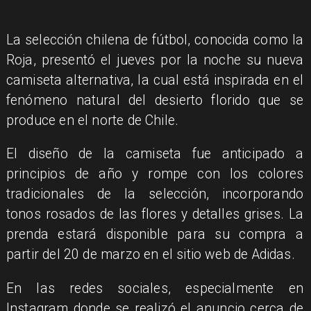
La selección chilena de fútbol, conocida como la
Roja, presentó el jueves por la noche su nueva
camiseta alternativa, la cual está inspirada en el
fenómeno natural del desierto florido que se
produce en el norte de Chile.
El diseño de la camiseta fue anticipado a
principios de año y rompe con los colores
tradicionales de la selección, incorporando
tonos rosados de las flores y detalles grises. La
prenda estará disponible para su compra a
partir del 20 de marzo en el sitio web de Adidas.
En las redes sociales, especialmente en
Instagram donde se realizó el anuncio cerca de