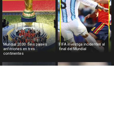
Mundial 2030: Seis países
FIFA investiga incidentes al
anfitriones en tres
final del Mundial
continentes