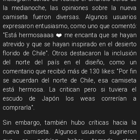
la medianoche, las opiniones sobre la nueva
camiseta fueron diversas. Algunos usuarios
expresaron entusiasmo, como uno que comentó:
"Está hermosaaaa ❤️ me encanta que se hayan
atrevido y que se hayan inspirado en el desierto
florido de Chile". Otros destacaron la inclusión
del norte del país en el diseño, como un
comentario que recibió más de 130 likes: "Por fin
se acuerdan del norte de Chile, esa camiseta
está hermosa. La critican pero si tuviera el
escudo de Japón los weas correrían a
comprarla".
Sin embargo, también hubo críticas hacia la
nueva camiseta. Algunos usuarios sugirieron