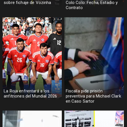
sobre fichaje de Vozinha
Colo Colo: Fecha, Estadio y
Contrato
La Roja enfrentará a los
Fiscalía pide prisión
anfitriones del Mundial 2026
preventiva para Michael Clark
en Caso Sartor