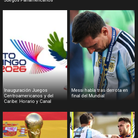
Inauguración Juegos
Messi habla tras derrota en
Centroamericanos y del
final del Mundial
Caribe: Horario y Canal