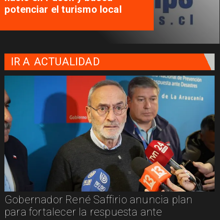
potenciar el turismo local
IR A
ACTUALIDAD
Gobernador René Saffirio anuncia plan
para fortalecer la respuesta ante