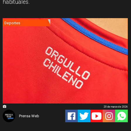
habituales.
Deportes
20 de marzo de 2026
Prensa Web