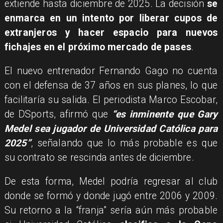
extiende hasta diciembre de 2025. La decisión
se
enmarca en un intento por liberar cupos de
extranjeros y hacer espacio para nuevos
fichajes en el próximo mercado de pases
.
El nuevo entrenador Fernando Gago no cuenta
con el defensa de 37 años en sus planes, lo que
facilitaría su salida. El periodista Marco Escobar,
de DSports, afirmó que
“es inminente que Gary
Medel sea jugador de Universidad Católica para
2025”
, señalando que lo más probable es que
su contrato se rescinda antes de diciembre.
De esta forma, Medel podría regresar al club
donde se formó y donde jugó entre 2006 y 2009.
Su retorno a la “franja” sería aún más probable