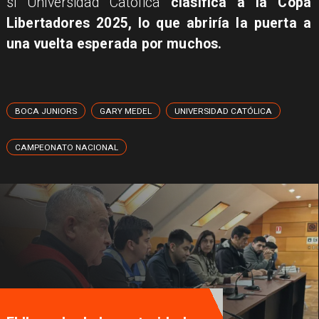
si Universidad Católica
clasifica a la Copa
Libertadores 2025, lo que abriría la puerta a
una vuelta esperada por muchos.
BOCA JUNIORS
GARY MEDEL
UNIVERSIDAD CATÓLICA
CAMPEONATO NACIONAL