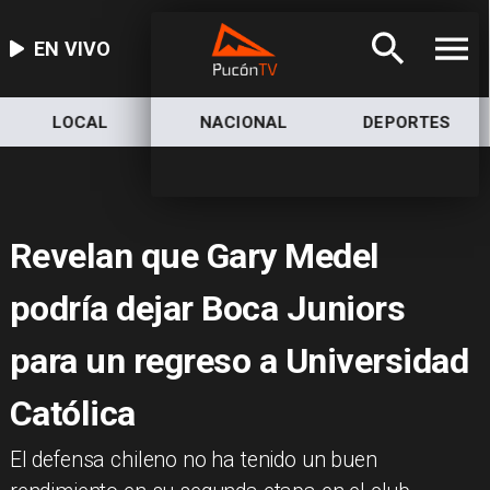
EN VIVO
LOCAL
NACIONAL
DEPORTES
Revelan que Gary Medel
podría dejar Boca Juniors
para un regreso a Universidad
Católica
​El defensa chileno no ha tenido un buen