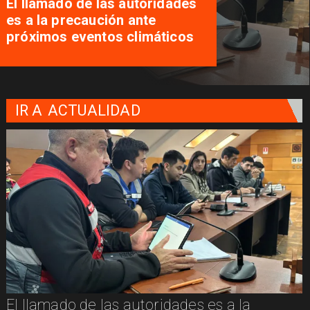
El llamado de las autoridades
es a la precaución ante
próximos eventos climáticos
IR A
ACTUALIDAD
El llamado de las autoridades es a la