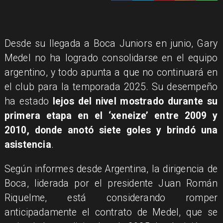
Desde su llegada a Boca Juniors en junio, Gary
Medel no ha logrado consolidarse en el equipo
argentino, y todo apunta a que no continuará en
el club para la temporada 2025. Su desempeño
ha estado
lejos del nivel mostrado durante su
primera etapa en el ‘xeneize’ entre 2009 y
2010, donde anotó siete goles y brindó una
asistencia
.
Según informes desde Argentina, la dirigencia de
Boca, liderada por el presidente Juan Román
Riquelme, está considerando romper
anticipadamente el contrato de Medel, que se