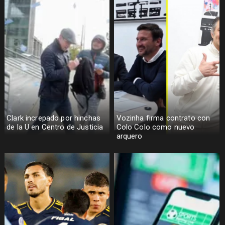
Clark increpado por hinchas
Vozinha firma contrato con
de la U en Centro de Justicia
Colo Colo como nuevo
arquero