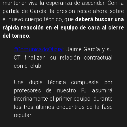
mantener viva la esperanza de ascender. Con la
partida de García, la presión recae ahora sobre
el nuevo cuerpo técnico, que
deberá buscar una
rápida reacción en el equipo de cara al cierre
del torneo
.
#ComunicadoOficial
: Jaime García y su
CT finalizan su relación contractual
con el club
Una dupla técnica compuesta por
profesores de nuestro FJ asumirá
interinamente el primer equipo, durante
los tres últimos encuentros de la fase
regular.