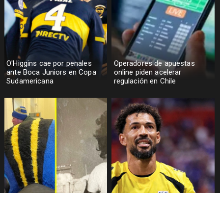
O'Higgins cae por penales
Operadores de apuestas
ante Boca Juniors en Copa
online piden acelerar
Sudamericana
regulación en Chile