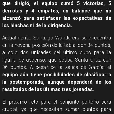
que dirigió, el equipo sumó 5 victorias, 5
derrotas y 4 empates, un balance que no
alcanzó para satisfacer las expectativas de
los hinchas ni de la dirigencia.
Actualmente, Santiago Wanderers se encuentra
en la novena posición de la tabla, con 34 puntos,
a solo dos unidades del último cupo para la
liguilla de ascenso, que ocupa Santa Cruz con
36 puntos. A pesar de la salida de García, el
equipo aún tiene posibilidades de clasificar a
la postemporada, aunque dependerá de los
resultados de las últimas tres jornadas.
El próximo reto para el conjunto porteño será
crucial, ya que necesitan sumar puntos para