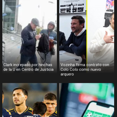
Clark increpado por hinchas
Vozinha firma contrato con
de la U en Centro de Justicia
Colo Colo como nuevo
arquero