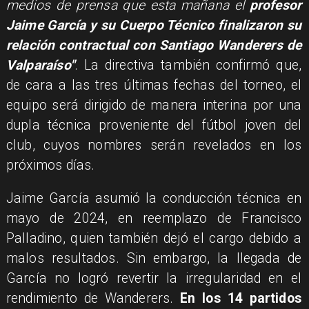
medios de prensa que esta mañana el
profesor
Jaime García y su Cuerpo Técnico finalizaron su
relación contractual con Santiago Wanderers de
Valparaíso"
. La directiva también confirmó que,
de cara a las tres últimas fechas del torneo, el
equipo será dirigido de manera interina por una
dupla técnica proveniente del fútbol joven del
club, cuyos nombres serán revelados en los
próximos días.
Jaime García asumió la conducción técnica en
mayo de 2024, en reemplazo de Francisco
Palladino, quien también dejó el cargo debido a
malos resultados. Sin embargo, la llegada de
García no logró revertir la irregularidad en el
rendimiento de Wanderers.
En los 14 partidos