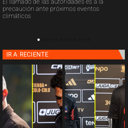
El llamado de las autoridades es a la
n
precaución ante próximos eventos
climáticos
IR A
RECIENTE