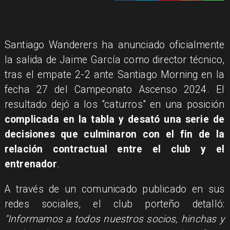
Santiago Wanderers ha anunciado oficialmente
la salida de Jaime García como director técnico,
tras el empate 2-2 ante Santiago Morning en la
fecha 27 del Campeonato Ascenso 2024. El
resultado dejó a los "caturros" en una posición
complicada en la tabla y desató una serie de
decisiones que culminaron con el fin de la
relación contractual entre el club y el
entrenador
.
A través de un comunicado publicado en sus
redes sociales, el club porteño detalló:
"Informamos a todos nuestros socios, hinchas y