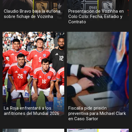
Claudio Bravo baja la euforia
Presentación de Vozinha en
sobre fichaje de Vozinha
Colo Colo: Fecha, Estadio y
Contrato
La Roja enfrentará a los
Fiscalía pide prisión
anfitriones del Mundial 2026
preventiva para Michael Clark
en Caso Sartor