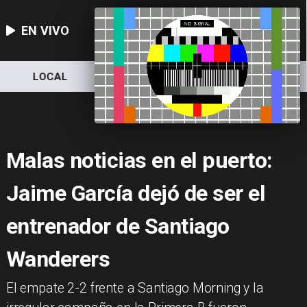
EN VIVO
LOCAL
NACIONAL
DEPORTES
Malas noticias en el puerto:
Jaime García dejó de ser el
entrenador de Santiago
Wanderers
​El empate 2-2 frente a Santiago Morning y la