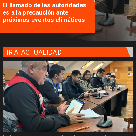
El llamado de las autoridades
es a la precaución ante
próximos eventos climáticos
IR A
ACTUALIDAD