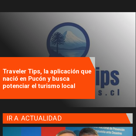
Traveler Tips, la aplicación que
nació en Pucón y busca
potenciar el turismo local
IR A
ACTUALIDAD