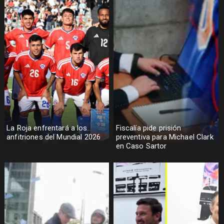
La Roja enfrentará a los
Fiscalía pide prisión
anfitriones del Mundial 2026
preventiva para Michael Clark
en Caso Sartor