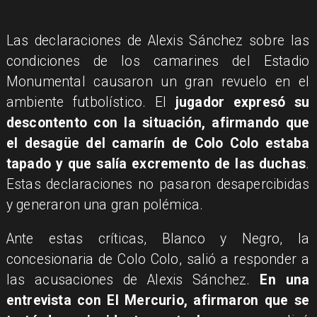
Las declaraciones de Alexis Sánchez sobre las
condiciones de los camarines del Estadio
Monumental causaron un gran revuelo en el
ambiente futbolístico. El
jugador expresó su
descontento con la situación, afirmando que
el desagüe del camarín de Colo Colo estaba
tapado y que salía excremento de las duchas
.
Estas declaraciones no pasaron desapercibidas
y generaron una gran polémica.
Ante estas críticas, Blanco y Negro, la
concesionaria de Colo Colo, salió a responder a
las acusaciones de Alexis Sánchez.
En una
entrevista con El Mercurio, afirmaron que se