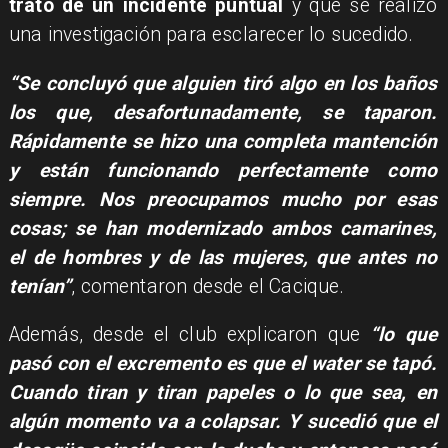
trató de un incidente puntual
y que se realizó
una investigación para esclarecer lo sucedido.
“Se concluyó que alguien tiró algo en los baños
los que, desafortunadamente, se taparon.
Rápidamente se hizo una completa mantención
y están funcionando perfectamente como
siempre. Nos preocupamos mucho por esas
cosas; se han modernizado ambos camarines,
el de hombres y de las mujeres, que antes no
tenían”
, comentaron desde el Cacique.
Además, desde el club explicaron que
“lo que
pasó con el excremento es que el water se tapó.
Cuando tiran y tiran papeles o lo que sea, en
algún momento va a colapsar. Y sucedió que el