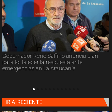
Gobernador René Saffirio anuncia plan
para fortalecer la respuesta ante
emergencias en La Araucanía
IR A
RECIENTE