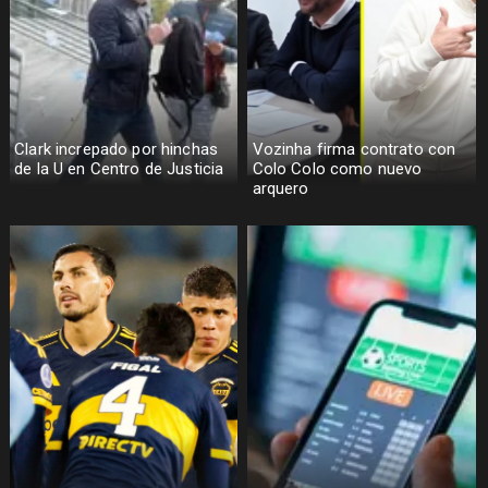
Clark increpado por hinchas
Vozinha firma contrato con
de la U en Centro de Justicia
Colo Colo como nuevo
arquero