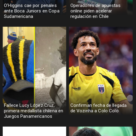
O'Higgins cae por penales
Operadores de apuestas
ante Boca Juniors en Copa
online piden acelerar
Sudamericana
regulación en Chile
Fallece Lucy López Cruz,
Confirman fecha de llegada
primera medallista chilena en
de Vozinha a Colo Colo
Juegos Panamericanos