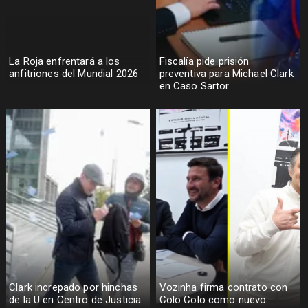
La Roja enfrentará a los
Fiscalía pide prisión
anfitriones del Mundial 2026
preventiva para Michael Clark
en Caso Sartor
Clark increpado por hinchas
Vozinha firma contrato con
de la U en Centro de Justicia
Colo Colo como nuevo