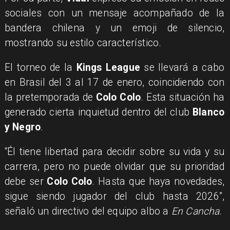
sociales con un mensaje acompañado de la
bandera chilena y un emoji de silencio,
mostrando su estilo característico.
El torneo de la
Kings League
se llevará a cabo
en Brasil del 3 al 17 de enero, coincidiendo con
la pretemporada de
Colo Colo
. Esta situación ha
generado cierta inquietud dentro del club
Blanco
y Negro
.
“Él tiene libertad para decidir sobre su vida y su
carrera, pero no puede olvidar que su prioridad
debe ser
Colo Colo
. Hasta que haya novedades,
sigue siendo jugador del club hasta 2026”,
señaló un directivo del equipo albo a
En Cancha
.