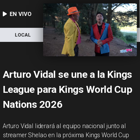
EN VIVO
LOCAL
NACIONAL
DEPORTES
Arturo Vidal se une a la Kings
League para Kings World Cup
Nations 2026
Arturo Vidal liderará al equipo nacional junto al
streamer Shelao en la próxima Kings World Cup