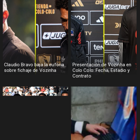
Claudio Bravo baja la euforia
Presentación de Vozinha en
sobre fichaje de Vozinha
Colo Colo: Fecha, Estadio y
Contrato