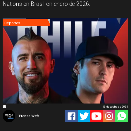
Nations en Brasil en enero de 2026.
Deportes
13 de octubre de 2025
Prensa Web