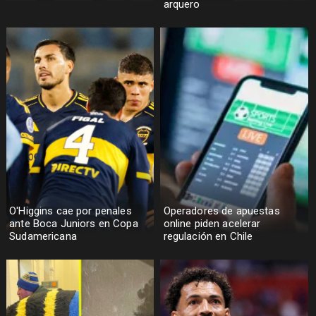
arquero
O'Higgins cae por penales
Operadores de apuestas
ante Boca Juniors en Copa
online piden acelerar
Sudamericana
regulación en Chile