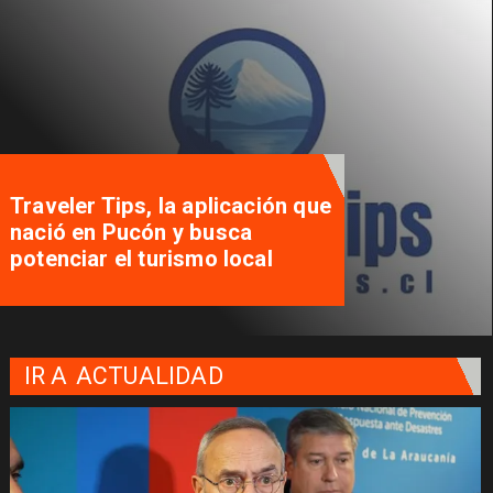
Traveler Tips, la aplicación que
nació en Pucón y busca
potenciar el turismo local
IR A
ACTUALIDAD