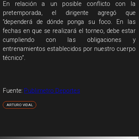
En relación a un posible conflicto con la
pretemporada, el dirigente agregó que
“dependerá de dónde ponga su foco. En las
fechas en que se realizará el torneo, debe estar
cumpliendo con las obligaciones y
entrenamientos establecidos por nuestro cuerpo
técnico”.
Fuente:
Publimetro Deportes
ARTURO VIDAL