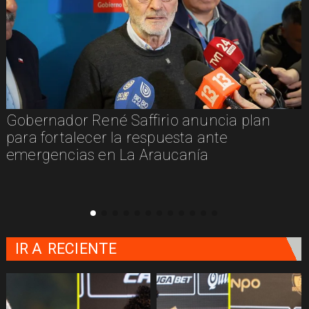
Gobernador René Saffirio anuncia plan
para fortalecer la respuesta ante
emergencias en La Araucanía
IR A
RECIENTE