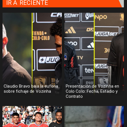
IR A
RECIENTE
Claudio Bravo baja la euforia
Presentación de Vozinha en
sobre fichaje de Vozinha
Colo Colo: Fecha, Estadio y
Contrato