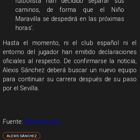
futbolista han decidido separar sus
caminos, de forma que el Niño
Maravilla se despedirá en las próximas
horas'.
Hasta el momento, ni el club español ni el
entorno del jugador han emitido declaraciones
oficiales al respecto. De confirmarse la noticia,
Alexis Sánchez deberá buscar un nuevo equipo
para continuar su carrera después de su paso
por el Sevilla.
Fuente:
Meganoticias
ALEXIS SÁNCHEZ