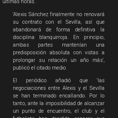
últimas horas.
'Alexis Sánchez finalmente no renovará
su contrato con el Sevilla, así que
abandonará de forma definitiva la
disciplina blanquirroja. En principio,
ambas partes mantenían una
predisposición absoluta con vistas a
prolongar su relación un año más',
publicó el citado medio.
El periódico añadió que 'las
negociaciones entre Alexis y el Sevilla
se han terminado encallando. Por lo
tanto, ante la imposibilidad de alcanzar
un punto de encuentro, el club y el