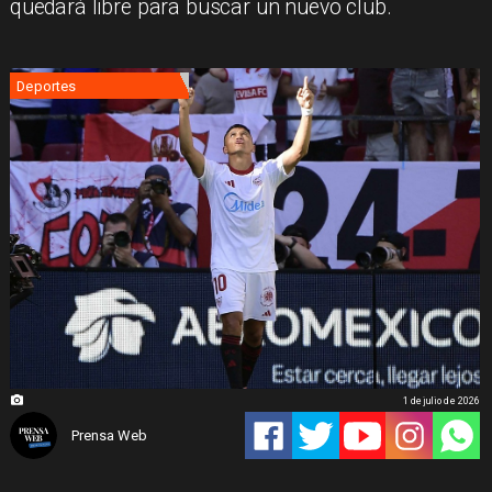
quedará libre para buscar un nuevo club.
Deportes
1 de julio de 2026
Prensa Web