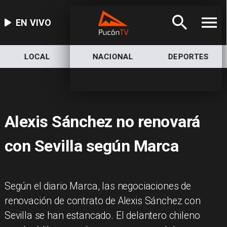
EN VIVO
LOCAL
NACIONAL
DEPORTES
Alexis Sánchez no renovará
con Sevilla según Marca
Según el diario Marca, las negociaciones de
renovación de contrato de Alexis Sánchez con
Sevilla se han estancado. El delantero chileno