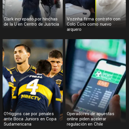
Clark increpado por hinchas
Vozinha firma contrato con
de la U en Centro de Justicia
Colo Colo como nuevo
arquero
O'Higgins cae por penales
Operadores de apuestas
ante Boca Juniors en Copa
online piden acelerar
Sudamericana
regulación en Chile