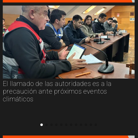
El llamado de las autoridades es a la
n
precaución ante próximos eventos
climáticos