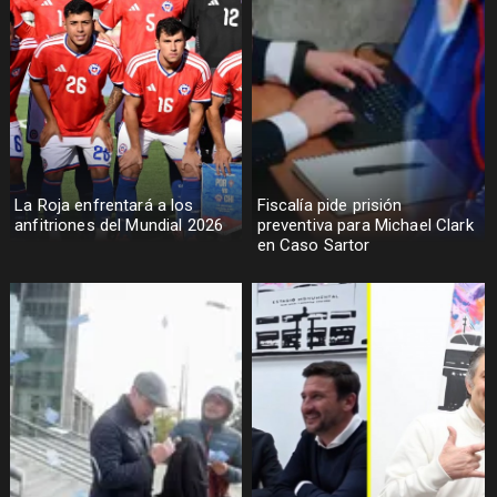
La Roja enfrentará a los
Fiscalía pide prisión
anfitriones del Mundial 2026
preventiva para Michael Clark
en Caso Sartor