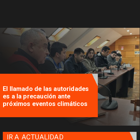
El llamado de las autoridades
es a la precaución ante
próximos eventos climáticos
IR A
ACTUALIDAD