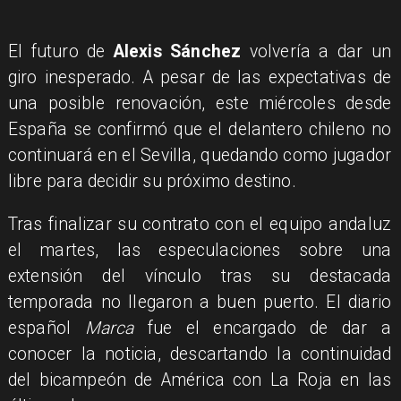
El futuro de
Alexis Sánchez
volvería a dar un
giro inesperado. A pesar de las expectativas de
una posible renovación, este miércoles desde
España se confirmó que el delantero chileno no
continuará en el Sevilla, quedando como jugador
libre para decidir su próximo destino.
Tras finalizar su contrato con el equipo andaluz
el martes, las especulaciones sobre una
extensión del vínculo tras su destacada
temporada no llegaron a buen puerto. El diario
español
Marca
fue el encargado de dar a
conocer la noticia, descartando la continuidad
del bicampeón de América con La Roja en las