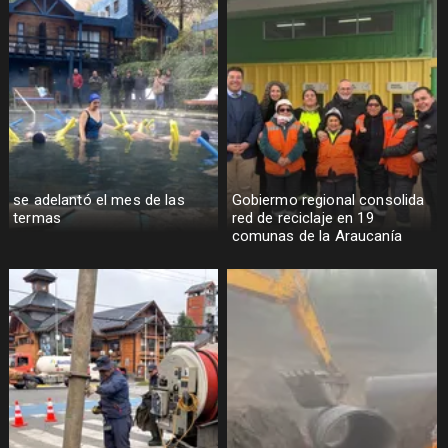
se adelantó el mes de las
Gobiermo regional consolida
termas
red de reciclaje en 19
comunas de la Araucanía