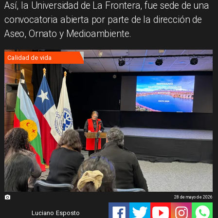
Así, la Universidad de La Frontera, fue sede de una
convocatoria abierta por parte de la dirección de
Aseo, Ornato y Medioambiente.
Calidad de vida
28 de mayo de 2026
Luciano Esposto