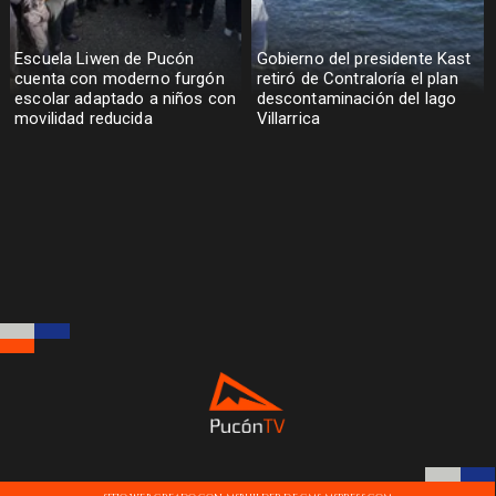
Escuela Liwen de Pucón
Gobierno del presidente Kast
cuenta con moderno furgón
retiró de Contraloría el plan
escolar adaptado a niños con
descontaminación del lago
movilidad reducida
Villarrica