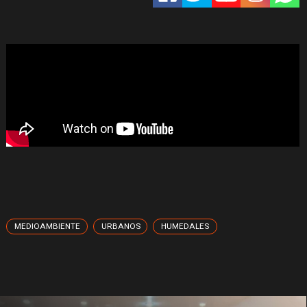
MEDIOAMBIENTE
URBANOS
HUMEDALES