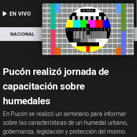
EN VIVO
NACIONAL
DEPORTES
ECONOMÍA
Pucón realizó jornada de
capacitación sobre
humedales
En Pucón se realizó un seminario para informar
sobre las características de un humedal urbano,
gobernanza, legislación y protección del mismo.