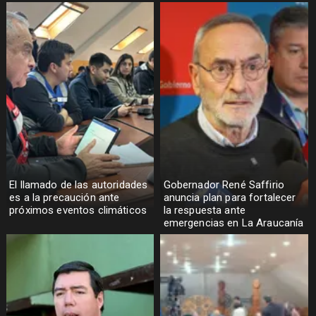
El llamado de las autoridades
Gobernador René Saffirio
es a la precaución ante
anuncia plan para fortalecer
próximos eventos climáticos
la respuesta ante
emergencias en La Araucanía