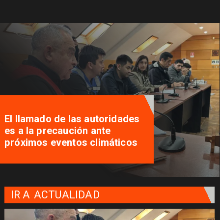
El llamado de las autoridades
es a la precaución ante
próximos eventos climáticos
IR A
ACTUALIDAD