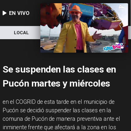
EN VIVO
LOCAL
NACIONAL
DEPORTES
Se suspenden las clases en
Pucón martes y miércoles
en el COGRID de esta tarde en el municipio de
Pucón se decidió suspender las clases en la
comuna de Pucón de manera preventiva ante el
inminente frente que afectará a la zona en los