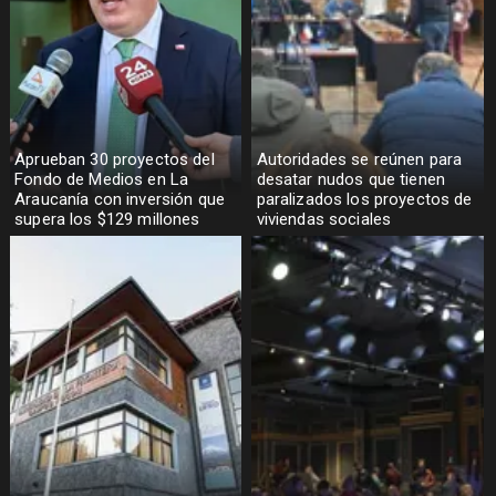
Aprueban 30 proyectos del
Autoridades se reúnen para
Fondo de Medios en La
desatar nudos que tienen
Araucanía con inversión que
paralizados los proyectos de
supera los $129 millones
viviendas sociales