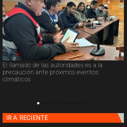
El llamado de las autoridades es a la
n
precaución ante próximos eventos
climáticos
IR A
RECIENTE