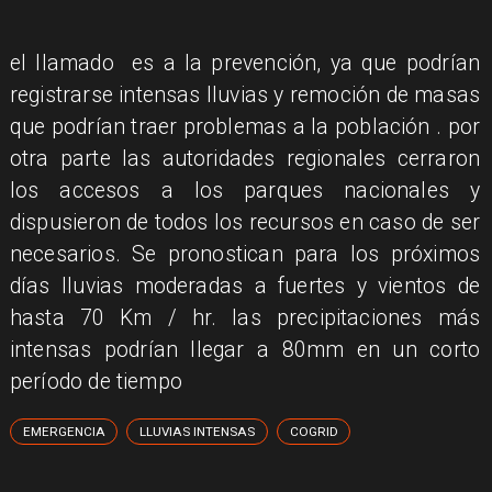
el llamado es a la prevención, ya que podrían
registrarse intensas lluvias y remoción de masas
que podrían traer problemas a la población . por
otra parte las autoridades regionales cerraron
los accesos a los parques nacionales y
dispusieron de todos los recursos en caso de ser
necesarios. Se pronostican para los próximos
días lluvias moderadas a fuertes y vientos de
hasta 70 Km / hr. las precipitaciones más
intensas podrían llegar a 80mm en un corto
período de tiempo
EMERGENCIA
LLUVIAS INTENSAS
COGRID