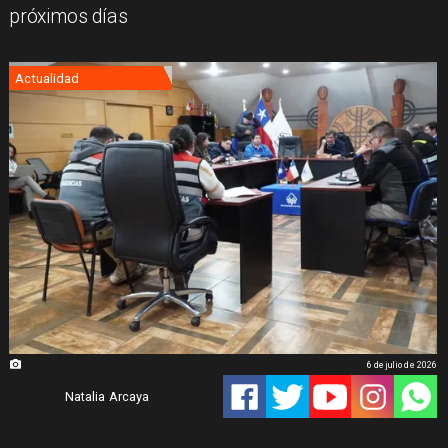
próximos días
Actualidad
6 de julio de 2026
Natalia Arcaya