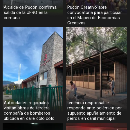
Alcalde de Pucón confirma
Pucón Creativo abre
salida de la UFRO en la
convocatoria para participar
comuna
en el Mapeo de Economías
Creativas
Autoridades regionales
tenencia responsable
visitan obras de tercera
responde ante polémica por
compañía de bomberos
supuesto apuñalamiento de
ubicada en calle colo colo
perros en canil municipal