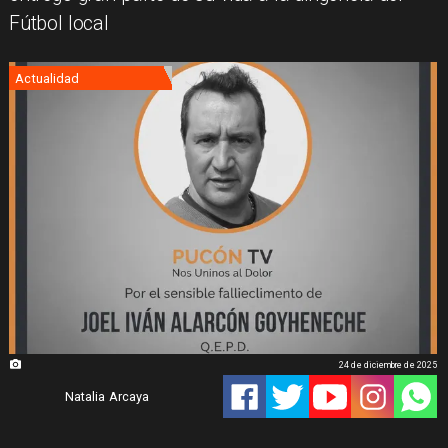
Fútbol local
Actualidad
24 de diciembre de 2025
Natalia Arcaya