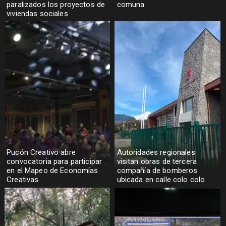
paralizados los proyectos de
comuna
viviendas sociales
Pucón Creativo abre
Autoridades regionales
convocatoria para participar
visitan obras de tercera
en el Mapeo de Economías
compañía de bomberos
Creativas
ubicada en calle colo colo