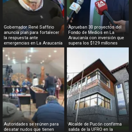
Gobernador René Saffirio
Aprueban 30 proyectos del
anuncia plan para fortalecer
Fondo de Medios en La
la respuesta ante
Araucanía con inversión que
emergencias en La Araucanía
supera los $129 millones
Autoridades se reúnen para
Alcalde de Pucón confirma
desatar nudos que tienen
salida de la UFRO en la