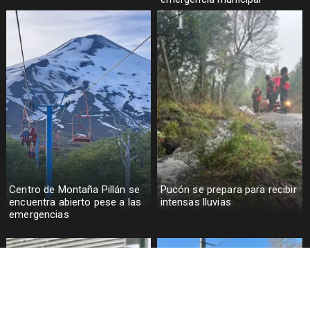
Centro de Montaña Pillán se
Pucón se prepara para recibir
encuentra abierto pese a las
intensas lluvias
emergencias