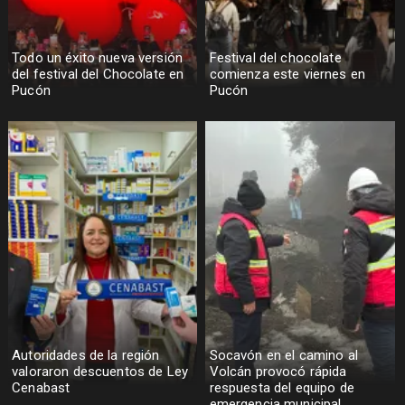
Todo un éxito nueva versión
Festival del chocolate
del festival del Chocolate en
comienza este viernes en
Pucón
Pucón
Autoridades de la región
Socavón en el camino al
valoraron descuentos de Ley
Volcán provocó rápida
Cenabast
respuesta del equipo de
emergencia municipal