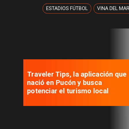
ESTADIOS FÚTBOL
VINA DEL MA
Traveler Tips, la aplicación que
nació en Pucón y busca
potenciar el turismo local